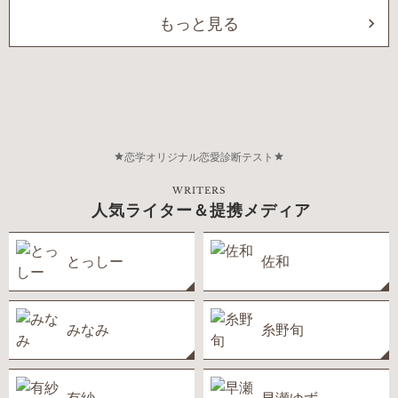
もっと見る
恋学オリジナル恋愛診断テスト
WRITERS
人気ライター＆提携メディア
とっしー
佐和
みなみ
糸野旬