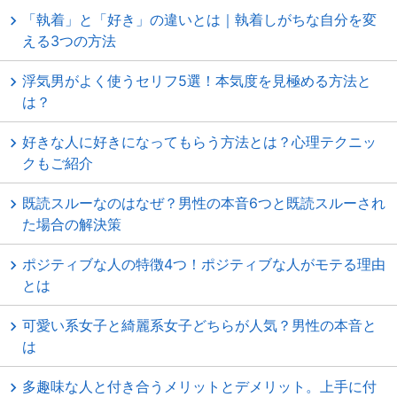
「執着」と「好き」の違いとは｜執着しがちな自分を変
える3つの方法
浮気男がよく使うセリフ5選！本気度を見極める方法と
は？
好きな人に好きになってもらう方法とは？心理テクニッ
クもご紹介
既読スルーなのはなぜ？男性の本音6つと既読スルーされ
た場合の解決策
ポジティブな人の特徴4つ！ポジティブな人がモテる理由
とは
可愛い系女子と綺麗系女子どちらが人気？男性の本音と
は
多趣味な人と付き合うメリットとデメリット。上手に付