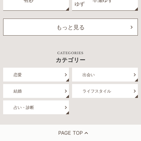
有紗
早瀬ゆず
もっと見る
CATEGORIES
カテゴリー
恋愛
出会い
結婚
ライフスタイル
占い・診断
PAGE TOP