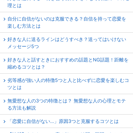
理とは
自分に自信がないのは克服できる？自信を持って恋愛を
楽しむ方法とは
好きな人に送るラインはどうすべき？送ってはいけない
メッセージ5つ
好きな人と話すときにおすすめの話題とNG話題！距離を
縮めるコツとは？
劣等感が強い人の特徴5つと人と比べずに恋愛を楽しむコ
ツとは
無愛想な人の3つの特徴とは？ 無愛想な人の心理とモテ
る方法も解説
「恋愛に自信がない…」原因3つと克服するコツとは