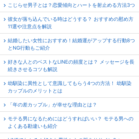
こじらせ男子とは？恋愛傾向とハートを射止める方法3つ
彼女が落ち込んでいる時はどうする？ おすすめの慰め方
11選や注意点を解説
結婚したい女性におすすめ！結婚運がアップする行動8つ
とNG行動もご紹介
好きな人とのベストなLINEの頻度とは？ メッセージを長
続きさせるコツも解説
幼馴染に異性として意識してもらう4つの方法！ 幼馴染
カップルのメリットとは
「年の差カップル」が幸せな理由とは？
モテる男になるためにはどうすればいい？ モテる男への
よくある勘違いも紹介