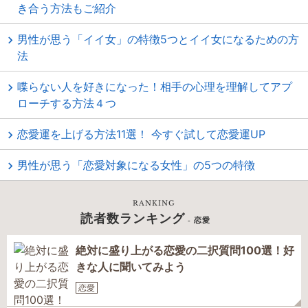
き合う方法もご紹介
男性が思う「イイ女」の特徴5つとイイ女になるための方
法
喋らない人を好きになった！相手の心理を理解してアプ
ローチする方法４つ
恋愛運を上げる方法11選！ 今すぐ試して恋愛運UP
男性が思う「恋愛対象になる女性」の5つの特徴
RANKING
読者数ランキング
- 恋愛
絶対に盛り上がる恋愛の二択質問100選！好
きな人に聞いてみよう
恋愛