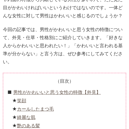
目がかわいければいいというわけではないのです。一体ど
んな女性に対して男性はかわいいと感じるのでしょうか？
今回の記事では、男性がかわいいと思う女性の特徴につい
て、外見・仕草・性格別にご紹介していきます。「好きな
人からかわいいと思われたい！」「かわいいと言われる基
準が分からない」と言う方は、ぜひ参考にしてみてくださ
い。
（目次）
男性がかわいいと思う女性の特徴【外見】
笑顔
カールしたまつ毛
綺麗な肌
艶のある髪