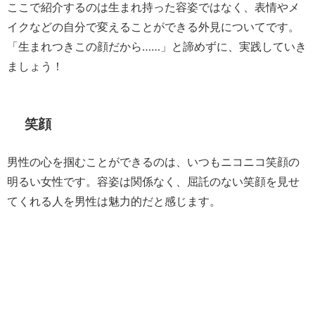
ここで紹介するのは生まれ持った容姿ではなく、表情やメ
イクなどの自分で変えることができる外見についてです。
「生まれつきこの顔だから……」と諦めずに、実践していき
ましょう！
笑顔
男性の心を掴むことができるのは、いつもニコニコ笑顔の
明るい女性です。容姿は関係なく、屈託のない笑顔を見せ
てくれる人を男性は魅力的だと感じます。