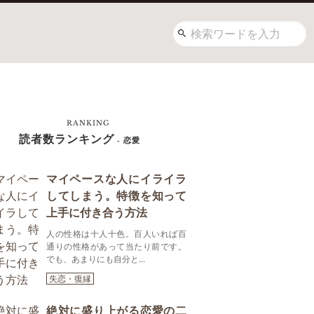
RANKING
読者数ランキング
- 恋愛
マイペースな人にイライラ
してしまう。特徴を知って
上手に付き合う方法
人の性格は十人十色。百人いれば百
通りの性格があって当たり前です。
でも、あまりにも自分と...
失恋・復縁
絶対に盛り上がる恋愛の二