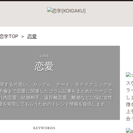
恋学TOP
恋愛
恋愛
関する片思い、カップル、デート、モテテクニックか
不倫まで恋愛に関連したコラム記事をまとめたページで
社内恋愛、結婚相手、遠距離恋愛、離婚などに悩む女性
愛を実現してもらうためのトレンド情報を提供します。
KEYWORDS