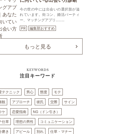
に向いている出会い方診断
今の世の中には出会いの選択肢が溢
れています。街コン、婚活パーティ
ー、マッチングアプリ……...
PR
編集部おすすめ
もっと見る
KEYWORDS
注目キーワード
愛テクニック
男心
態度
モテ
値観
アプローチ
彼氏
交際
サイン
ウケ
恋愛指南
NG（ドン引き）
テ仕草
理想の男性
コミュニケーション
分磨き
アピール
別れ
仕草・マナー