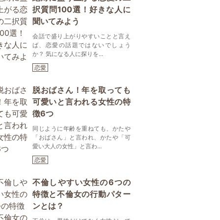
択質問100選！好きな人に
聞いてみよう
会話で盛り上がりやすいことと言え
ば、恋愛の話題ではないでしょう
か？ 気になる人に探りを...
恋愛
脱おばさん！年を取っても
可愛いと言われる女性の特
徴6つ
同じように年齢を重ねても、かたや
「おばさん」と言われ、かたや「可
愛い大人の女性」と言わ...
恋愛
不倫しやすい女性の6つの
特徴と不倫女の行動パター
ンとは？