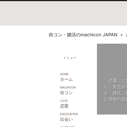
街コン・婚活のmachicon JAPAN
メニュー
ホーム
「恋愛」に
ら、失恋や
街コン
す。彼氏、
に理想の恋
恋愛
出会い