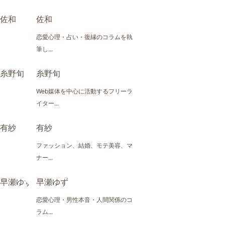
佐和
恋愛心理・占い・復縁のコラムを執
筆し...
糸野旬
Web媒体を中心に活動するフリーラ
イター...
有紗
ファッション、結婚、モテ美容、マ
ナー...
早瀬ゆず
恋愛心理・男性本音・人間関係のコ
ラム...