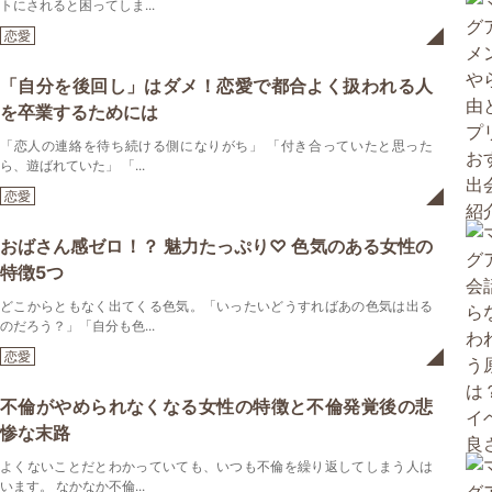
トにされると困ってしま...
恋愛
「自分を後回し」はダメ！恋愛で都合よく扱われる人
を卒業するためには
「恋人の連絡を待ち続ける側になりがち」 「付き合っていたと思った
ら、遊ばれていた」 「...
恋愛
おばさん感ゼロ！？ 魅力たっぷり♡ 色気のある女性の
特徴5つ
どこからともなく出てくる色気。「いったいどうすればあの色気は出る
のだろう？」「自分も色...
恋愛
不倫がやめられなくなる女性の特徴と不倫発覚後の悲
惨な末路
よくないことだとわかっていても、いつも不倫を繰り返してしまう人は
います。 なかなか不倫...