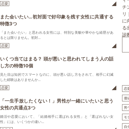
恋愛
また会いたい…初対面で好印象を残す女性に共通する
特徴3つ
「また会いたい」と思われる女性には、特別な美貌や華やかな経歴があ
るとは限りません。初対...
恋愛
いくつ当てはまる？ 頭が悪いと思われてしまう人の話
し方の特徴10個
見た目は知的でスマートなのに、頭が悪い話し方をされて、相手に幻滅
した経験はありませんか...
恋愛
恋
価
「一生手放したくない！」男性が一緒にいたいと思う
女性の共通点3つ
男
婚活や恋愛において、「結婚相手に選ばれる女性」と「選ばれない女
モ
性」には、いくつかの違い...
自