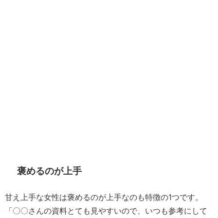
褒めるのが上手
甘え上手な女性は褒めるのが上手なのも特徴の1つです。
「〇〇さんの資料とても見やすいので、いつも参考にして