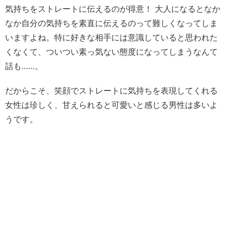
気持ちをストレートに伝えるのが得意！ 大人になるとなか
なか自分の気持ちを素直に伝えるのって難しくなってしま
いますよね。特に好きな相手には意識していると思われた
くなくて、ついつい素っ気ない態度になってしまうなんて
話も……。
だからこそ、笑顔でストレートに気持ちを表現してくれる
女性は珍しく、甘えられると可愛いと感じる男性は多いよ
うです。