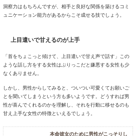
洞察力はもちろんですが、相手と良好な関係を築けるコミ
ュニケーション能力があるからこそ成せる技でしょう。
上目遣いで甘えるのが上手
「首をちょこっと傾けて、上目遣いで甘え声で話す」この
ような話し方をする女性はぶりっこだと嫌悪する女性も少
なくありません。
しかし、男性からしてみると、ついつい可愛くてお願いご
とを聞いてしまうという方も多いようです。どうすれば男
性が喜んでくれるのかを理解し、それを行動に移せるのも
甘え上手な女性の特徴といえるでしょう。
本命彼女のために男性がこっそりし