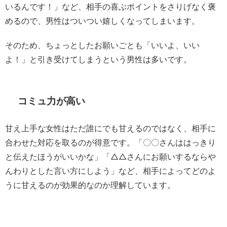
いるんです！」など、相手の喜ぶポイントをさりげなく褒
めるので、男性はついつい嬉しくなってしまいます。
そのため、ちょっとしたお願いごとも「いいよ、いい
よ！」と引き受けてしまうという男性は多いです。
コミュ力が高い
甘え上手な女性はただ誰にでも甘えるのではなく、相手に
合わせた対応を取るのが得意です。「〇〇さんははっきり
と伝えたほうがいいかな」「△△さんにお願いするならや
んわりとした言い方にしよう」など、相手によってどのよ
うに甘えるのが効果的なのか理解しています。