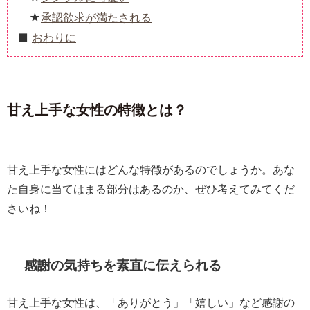
承認欲求が満たされる
おわりに
甘え上手な女性の特徴とは？
甘え上手な女性にはどんな特徴があるのでしょうか。あな
た自身に当てはまる部分はあるのか、ぜひ考えてみてくだ
さいね！
感謝の気持ちを素直に伝えられる
甘え上手な女性は、「ありがとう」「嬉しい」など感謝の