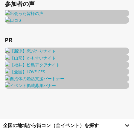
参加者の声
PR
全国の地域から街コン（全イベント）を探す