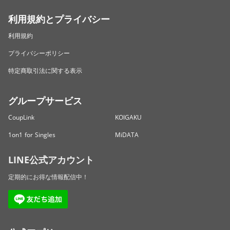
利用規約とプライバシー
利用規約
プライバシーポリシー
特定商取引法に関する表示
グループサービス
CoupLink
KOIGAKU
1on1 for Singles
MiDATA
LINE公式アカウント
定期的にお得な情報配信中！