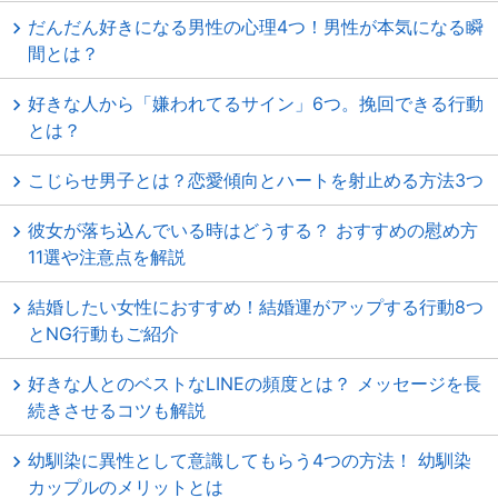
だんだん好きになる男性の心理4つ！男性が本気になる瞬
間とは？
好きな人から「嫌われてるサイン」6つ。挽回できる行動
とは？
こじらせ男子とは？恋愛傾向とハートを射止める方法3つ
彼女が落ち込んでいる時はどうする？ おすすめの慰め方
11選や注意点を解説
結婚したい女性におすすめ！結婚運がアップする行動8つ
とNG行動もご紹介
好きな人とのベストなLINEの頻度とは？ メッセージを長
続きさせるコツも解説
幼馴染に異性として意識してもらう4つの方法！ 幼馴染
カップルのメリットとは