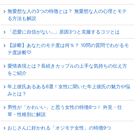
無愛想な人の3つの特徴とは？ 無愛想な人の心理とモテ
る方法も解説
「恋愛に自信がない…」原因3つと克服するコツとは
【診断】あなたのモテ度は何％？ 10問の質問でわかるモ
テ度診断♡
愛情表現とは？長続きカップルの上手な気持ちの伝え方
をご紹介
年上彼氏あるある6選！女性に聞いた年上彼氏の魅力や悩
みとは？
男性が「かわいい」と思う女性の特徴8つ！ 外見・仕
草・性格別に解説
おじさんに好かれる「オジモテ女性」の特徴9つ