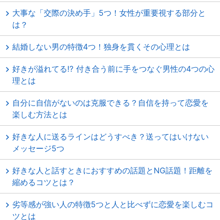
大事な「交際の決め手」5つ！女性が重要視する部分と
は？
結婚しない男の特徴4つ！独身を貫くその心理とは
好きが溢れてる⁉ 付き合う前に手をつなぐ男性の4つの心
理とは
自分に自信がないのは克服できる？自信を持って恋愛を
楽しむ方法とは
好きな人に送るラインはどうすべき？送ってはいけない
メッセージ5つ
好きな人と話すときにおすすめの話題とNG話題！距離を
縮めるコツとは？
劣等感が強い人の特徴5つと人と比べずに恋愛を楽しむコ
ツとは