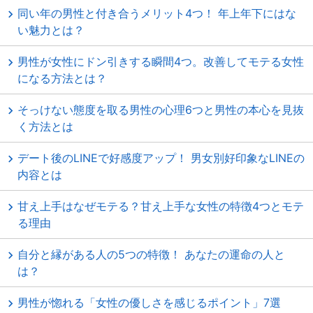
同い年の男性と付き合うメリット4つ！ 年上年下にはな
い魅力とは？
男性が女性にドン引きする瞬間4つ。改善してモテる女性
になる方法とは？
そっけない態度を取る男性の心理6つと男性の本心を見抜
く方法とは
デート後のLINEで好感度アップ！ 男女別好印象なLINEの
内容とは
甘え上手はなぜモテる？甘え上手な女性の特徴4つとモテ
る理由
自分と縁がある人の5つの特徴！ あなたの運命の人と
は？
男性が惚れる「女性の優しさを感じるポイント」7選