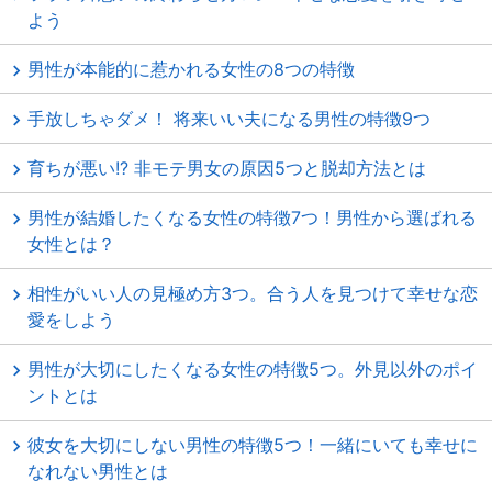
よう
男性が本能的に惹かれる女性の8つの特徴
手放しちゃダメ！ 将来いい夫になる男性の特徴9つ
育ちが悪い!? 非モテ男女の原因5つと脱却方法とは
男性が結婚したくなる女性の特徴7つ！男性から選ばれる
女性とは？
相性がいい人の見極め方3つ。合う人を見つけて幸せな恋
愛をしよう
男性が大切にしたくなる女性の特徴5つ。外見以外のポイ
ントとは
彼女を大切にしない男性の特徴5つ！一緒にいても幸せに
なれない男性とは