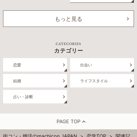
もっと見る
CATEGORIES
カテゴリー
恋愛
出会い
結婚
ライフスタイル
占い・診断
PAGE TOP
街コン・婚活のmachicon JAPAN
恋学TOP
関連記