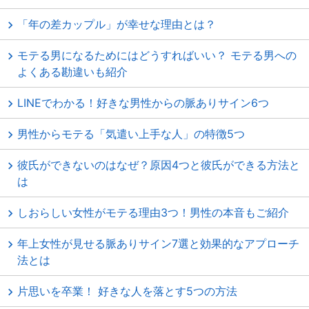
「年の差カップル」が幸せな理由とは？
モテる男になるためにはどうすればいい？ モテる男への
よくある勘違いも紹介
LINEでわかる！好きな男性からの脈ありサイン6つ
男性からモテる「気遣い上手な人」の特徴5つ
彼氏ができないのはなぜ？原因4つと彼氏ができる方法と
は
しおらしい女性がモテる理由3つ！男性の本音もご紹介
年上女性が見せる脈ありサイン7選と効果的なアプローチ
法とは
片思いを卒業！ 好きな人を落とす5つの方法