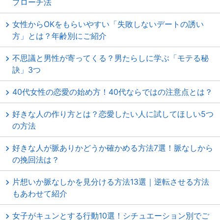
プローチ法
女性からOKをもらいやすい「失敗しないデートの誘い
方」とは？年齢別にご紹介
不思議と男性が寄ってくる？男たらしに学ぶ「モテる秘
訣」3つ
40代女性の恋愛の始め方！40代ならではの注意点とは？
好きな人の作り方とは？恋愛したい人に試してほしい5つ
の方法
好きな人が脈ありかどうか確かめる方法7選！脈なしから
の挽回法は？
片想いか脈なしかを見分ける方法13選｜逆転させる方法
もあわせて紹介
女子がキュンとする行動10選！シチュエーション別でご