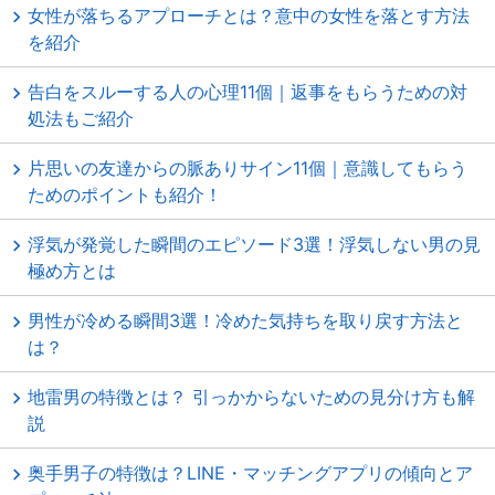
女性が落ちるアプローチとは？意中の女性を落とす方法
を紹介
告白をスルーする人の心理11個｜返事をもらうための対
処法もご紹介
片思いの友達からの脈ありサイン11個｜意識してもらう
ためのポイントも紹介！
浮気が発覚した瞬間のエピソード3選！浮気しない男の見
極め方とは
男性が冷める瞬間3選！冷めた気持ちを取り戻す方法と
は？
地雷男の特徴とは？ 引っかからないための見分け方も解
説
奥手男子の特徴は？LINE・マッチングアプリの傾向とア