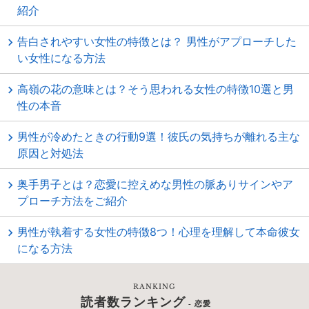
紹介
告白されやすい女性の特徴とは？ 男性がアプローチした
い女性になる方法
高嶺の花の意味とは？そう思われる女性の特徴10選と男
性の本音
男性が冷めたときの行動9選！彼氏の気持ちが離れる主な
原因と対処法
奥手男子とは？恋愛に控えめな男性の脈ありサインやア
プローチ方法をご紹介
男性が執着する女性の特徴8つ！心理を理解して本命彼女
になる方法
RANKING
読者数ランキング
- 恋愛