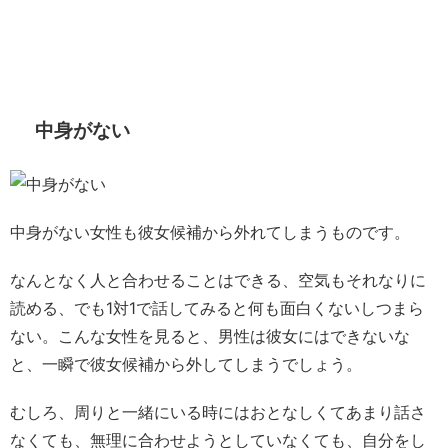
中身がない
中身がない女性も彼女候補から外れてしまうものです。
なんとなく人と合わせることはできる、空気もそれなりに
読める、でも1対1で話してみると何も面白くないしつまら
ない。こんな女性を見ると、男性は彼女にはできないな
と、一瞬で彼女候補から外してしまうでしょう。
むしろ、周りと一緒にいる時にはおとなしくてあまり話さ
なくても、無理に合わせようとしていなくても、自分をし