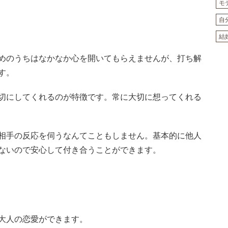
モ
自
結
めのうちはなかなか心を開いてもらえませんが、打ち解
す。
切にしてくれるのが特徴です。常に大切に想ってくれる
相手の反応を伺うなんてこともしません。基本的に他人
ないので安心して付き合うことができます。
大人の恋愛ができます。