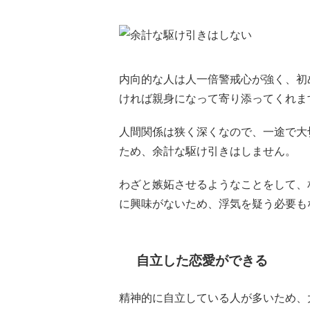
内向的な人は人一倍警戒心が強く、初
ければ親身になって寄り添ってくれま
人間関係は狭く深くなので、一途で大
ため、余計な駆け引きはしません。
わざと嫉妬させるようなことをして、
に興味がないため、浮気を疑う必要も
自立した恋愛ができる
精神的に自立している人が多いため、