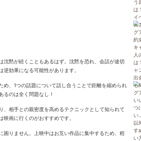
は沈黙が続くこともあるはず。沈黙を恐れ、会話が途切
は逆効果になる可能性があります。
ため、1つの話題について話し合うことで距離を縮められ
あるのは全く問題なし！
り、相手との親密度を高めるテクニックとして知られて
は映画に行くのがおすすめです。
に困りません。上映中はお互い作品に集中するため、程