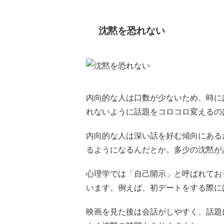
沈黙を恐れない
内向的な人は口数が少ないため、時に
れないように話題をコロコロ変えるの
内向的な人は深い話を好む傾向にある
るようになるんだとか。多少の沈黙が
心理学では「自己開示」と呼ばれてお
います。例えば、初デートをする際に
映画を見た後は会話がしやすく、話題