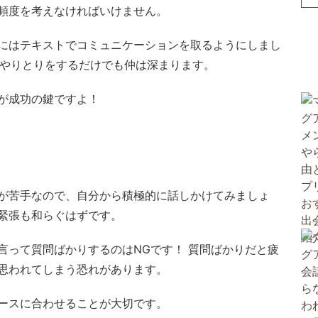
頻度を考えなければいけません。
にはテキストでコミュニケーションを取るようにしまし
のやりとりをするだけでも仲は深まります。
が成功の鍵ですよ！
が苦手なので、自分から積極的に話しかけてみましょ
緊張も和らぐはずです。
言って質問ばかりするのはNGです！ 質問ばかりだと疲
思われてしまう恐れがあります。
ースに合わせることが大切です。