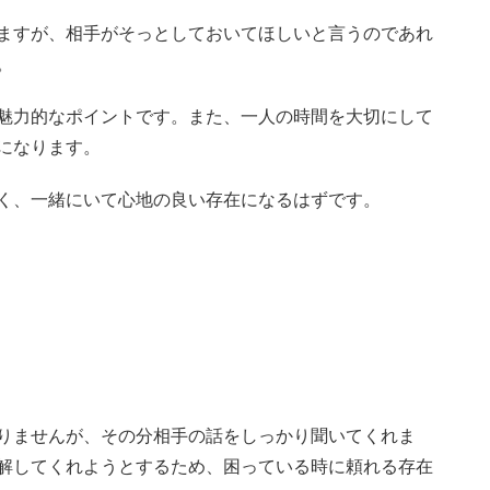
ますが、相手がそっとしておいてほしいと言うのであれ
。
魅力的なポイントです。また、一人の時間を大切にして
になります。
く、一緒にいて心地の良い存在になるはずです。
りませんが、その分相手の話をしっかり聞いてくれま
解してくれようとするため、困っている時に頼れる存在