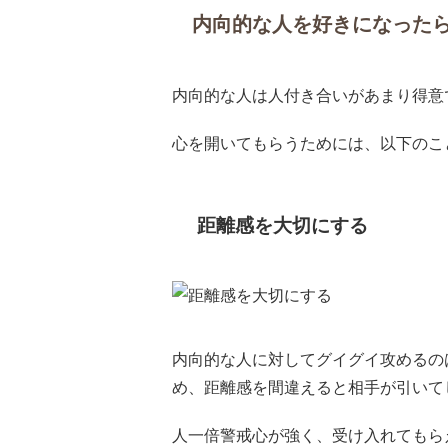
内向的な人を好きになった
内向的な人は人付き合いがあまり得意
心を開いてもらうためには、以下のこ
距離感を大切にする
内向的な人に対してグイグイ攻めるの
め、距離感を間違えると相手が引いて
人一倍警戒心が強く、受け入れてもら