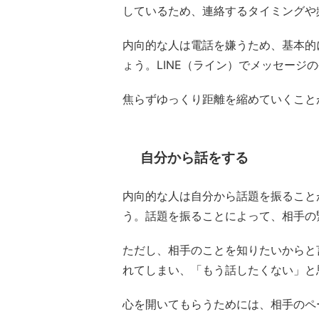
しているため、連絡するタイミングや
内向的な人は電話を嫌うため、基本的
ょう。LINE（ライン）でメッセージ
焦らずゆっくり距離を縮めていくこと
自分から話をする
内向的な人は自分から話題を振ること
う。話題を振ることによって、相手の
ただし、相手のことを知りたいからと
れてしまい、「もう話したくない」と
心を開いてもらうためには、相手のペ