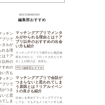
RECOMMEND
編集部おすすめ
マッチングアプリでメンタ
ルがやられる理由とは？ア
プリ以外のおすすめの出会
い方も紹介
マッチングアプリで相手から既読無
視をされたり、ブロックされたりす
ることが続けば、自信も...
PR
編集部おすすめ
マッチングアプリで会話が
つまらないと思われてしま
う原因とは？リアルイベン
トの良さも紹介
出会いを求めてマッチングアプリを
しても、そもそもメッセージすら続