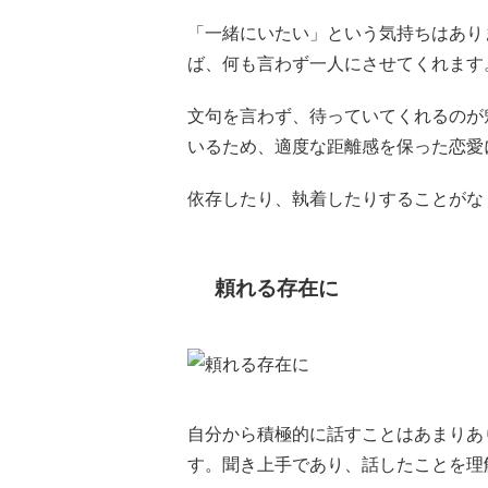
「一緒にいたい」という気持ちはあり
ば、何も言わず一人にさせてくれます
文句を言わず、待っていてくれるのが
いるため、適度な距離感を保った恋愛
依存したり、執着したりすることがな
頼れる存在に
自分から積極的に話すことはあまりあ
す。聞き上手であり、話したことを理