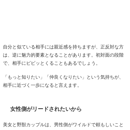
自分と似ている相手には親近感を持ちますが、正反対な方
は、逆に魅力的要素となることがあります。初対面の段階
で、相手にビビッとくることもあるでしょう。
「もっと知りたい」「仲良くなりたい」という気持ちが、
相手に近づく一歩になると言えます。
女性側がリードされたいから
美女と野獣カップルは、男性側がワイルドで頼もしいこと