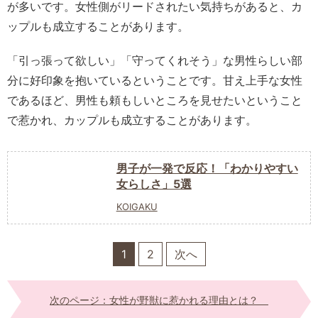
が多いです。女性側がリードされたい気持ちがあると、カ
ップルも成立することがあります。
「引っ張って欲しい」「守ってくれそう」な男性らしい部
分に好印象を抱いているということです。甘え上手な女性
であるほど、男性も頼もしいところを見せたいということ
で惹かれ、カップルも成立することがあります。
男子が一発で反応！「わかりやすい
女らしさ」5選
KOIGAKU
1
2
次へ
次のページ：女性が野獣に惹かれる理由とは？