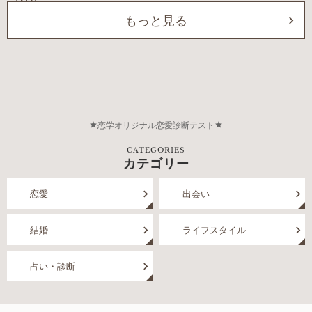
もっと見る
恋学オリジナル恋愛診断テスト
CATEGORIES
カテゴリー
恋愛
出会い
結婚
ライフスタイル
占い・診断