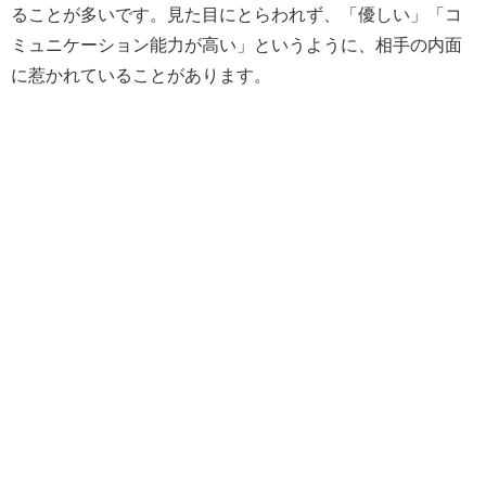
ることが多いです。見た目にとらわれず、「優しい」「コ
ミュニケーション能力が高い」というように、相手の内面
に惹かれていることがあります。