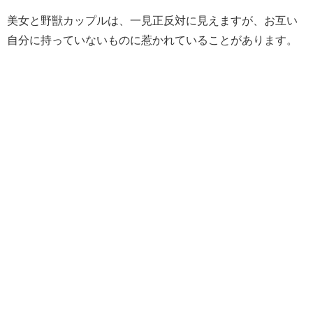
美女と野獣カップルは、一見正反対に見えますが、お互い
自分に持っていないものに惹かれていることがあります。