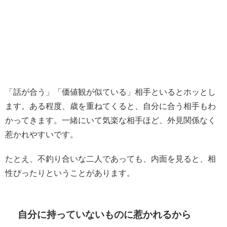
「話が合う」「価値観が似ている」相手といるとホッとし
ます。ある程度、歳を重ねてくると、自分に合う相手もわ
かってきます。一緒にいて気楽な相手ほど、外見関係なく
惹かれやすいです。
たとえ、不釣り合いな二人であっても、内面を見ると、相
性ぴったりということがあります。
自分に持っていないものに惹かれるから