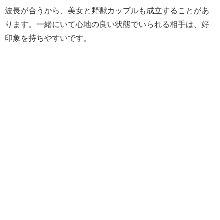
波長が合うから、美女と野獣カップルも成立することがあ
ります。一緒にいて心地の良い状態でいられる相手は、好
印象を持ちやすいです。