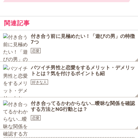
関連記事
付き合う前に見極めたい！「遊びの男」の特徴
7つ
恋愛
バツイチ男性と恋愛をするメリット・デメリッ
トとは？気を付けるポイントも紹
好きな人
付き合ってるかわからない…曖昧な関係を確認
する方法とNG行動とは？
恋愛