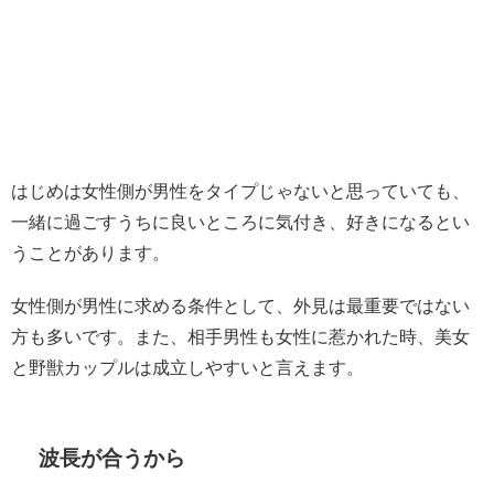
はじめは女性側が男性をタイプじゃないと思っていても、
一緒に過ごすうちに良いところに気付き、好きになるとい
うことがあります。
女性側が男性に求める条件として、外見は最重要ではない
方も多いです。また、相手男性も女性に惹かれた時、美女
と野獣カップルは成立しやすいと言えます。
波長が合うから