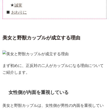
誠実
おわりに
美女と野獣カップルが成立する理由
まず初めに、正反対の二人がカップルになる理由について
ご紹介します。
女性側が内面を重視している
美女と野獣カップルは、女性側が男性の内面を重視してい