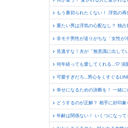
もう裏切られたくない！ 浮気の再
重たい男は浮気の心配なし？ 独
非モテ男性が送りがちな「女性が冷
見逃すな！夫が「無意識に出して
何年経っても愛してくれる…♡ 溺
可愛すぎだろ…男心をくすぐるLIN
幸せになるための決断を！ 一緒に
どうするのが正解？ 相手に好印象
年齢は関係ない！ いくつになって