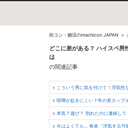
街コン・婚活のmachicon JAPAN
どこに差がある？ ハイスペ男
は
の関連記事
こういう男に気を付けて！浮気性
喧嘩が起きにくい？年の差カップ
本気？遊び？ 別れたのに連絡して
今はよくても… 将来「浮気する可