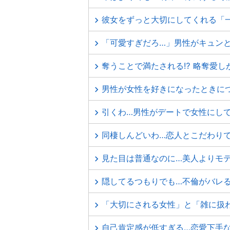
彼女をずっと大切にしてくれる「
「可愛すぎだろ…」男性がキュン
奪うことで満たされる⁉ 略奪愛し
男性が女性を好きになったときに
引くわ…男性がデートで女性にして
同棲しんどいわ…恋人とこだわりで
見た目は普通なのに…美人よりモ
隠してるつもりでも…不倫がバレる
「大切にされる女性」と「雑に扱
自己肯定感が低すぎる…恋愛下手な