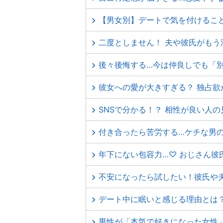
【男女別】デートで気を付けるこ
二度としません！ 夫や彼氏がもう
後々後悔する…今は仲良しでも「
彼女への愛が大きすぎる？ 独占欲
SNSで分かる！？ 相性が良い人の
付き合ったら苦労する…ケチな男の
年下にない包容力…♡ おじさん彼
不安になったら試したい！彼氏や
デート中に眠いと感じる理由とは？
男性が「本気で好きになった女性