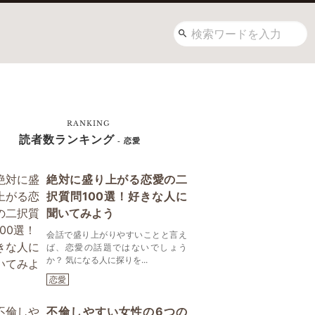
RANKING
読者数ランキング
- 恋愛
絶対に盛り上がる恋愛の二
択質問100選！好きな人に
聞いてみよう
会話で盛り上がりやすいことと言え
ば、恋愛の話題ではないでしょう
か？ 気になる人に探りを...
恋愛
不倫しやすい女性の6つの