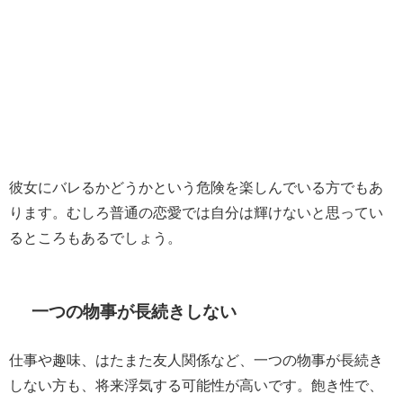
彼女にバレるかどうかという危険を楽しんでいる方でもあ
ります。むしろ普通の恋愛では自分は輝けないと思ってい
るところもあるでしょう。
一つの物事が長続きしない
仕事や趣味、はたまた友人関係など、一つの物事が長続き
しない方も、将来浮気する可能性が高いです。飽き性で、