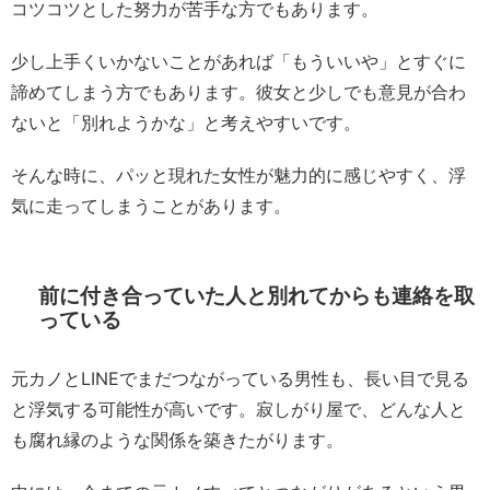
コツコツとした努力が苦手な方でもあります。
少し上手くいかないことがあれば「もういいや」とすぐに
諦めてしまう方でもあります。彼女と少しでも意見が合わ
ないと「別れようかな」と考えやすいです。
そんな時に、パッと現れた女性が魅力的に感じやすく、浮
気に走ってしまうことがあります。
前に付き合っていた人と別れてからも連絡を取
っている
元カノとLINEでまだつながっている男性も、長い目で見る
と浮気する可能性が高いです。寂しがり屋で、どんな人と
も腐れ縁のような関係を築きたがります。