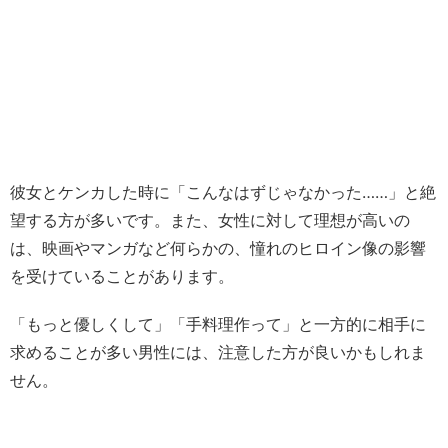
彼女とケンカした時に「こんなはずじゃなかった……」と絶
望する方が多いです。また、女性に対して理想が高いの
は、映画やマンガなど何らかの、憧れのヒロイン像の影響
を受けていることがあります。
「もっと優しくして」「手料理作って」と一方的に相手に
求めることが多い男性には、注意した方が良いかもしれま
せん。