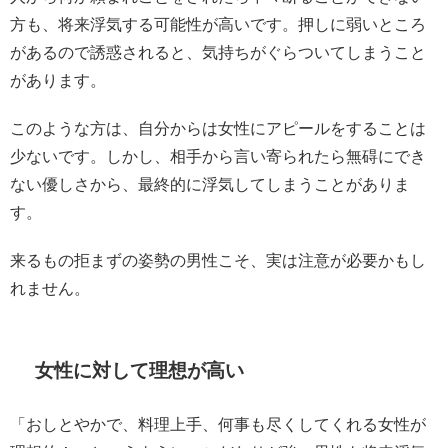
方も、将来浮気する可能性が高いです。押しに弱いところ
があるので誘惑されると、気持ちがぐらついてしまうこと
があります。
このような方は、自分からは女性にアピールをすることは
少ないです。しかし、相手から言い寄られたら無碍にでき
ない優しさから、最終的に浮気してしまうことがありま
す。
来るもの拒まずの姿勢の男性こそ、実は注意が必要かもし
れません。
女性に対して理想が高い
「おしとやかで、料理上手、何事も尽くしてくれる女性が