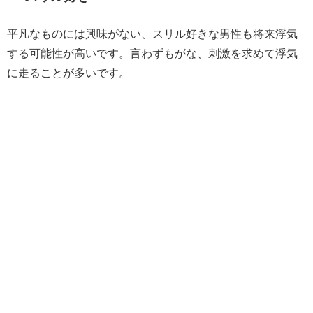
平凡なものには興味がない、スリル好きな男性も将来浮気
する可能性が高いです。言わずもがな、刺激を求めて浮気
に走ることが多いです。