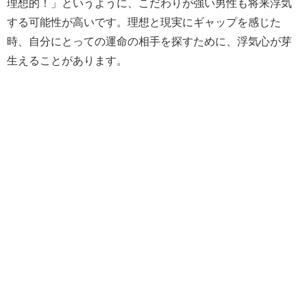
理想的！」というように、こだわりが強い男性も将来浮気
する可能性が高いです。理想と現実にギャップを感じた
時、自分にとっての運命の相手を探すために、浮気心が芽
生えることがあります。