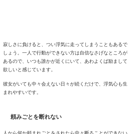
寂しさに負けると、つい浮気に走ってしまうこともあるで
しょう。一人で行動ができない方は自信なさげなところが
あるので、いつも誰かが近くにいて、あわよくば励まして
欲しいと感じています。
彼女がいても中々会えない日々が続くだけで、浮気心も生
まれやすいです。
頼みごとを断れない
人から何か頼まれごとをされたら中々断ることができない