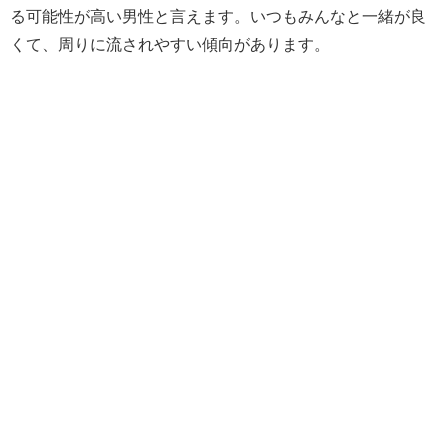
る可能性が高い男性と言えます。いつもみんなと一緒が良
くて、周りに流されやすい傾向があります。