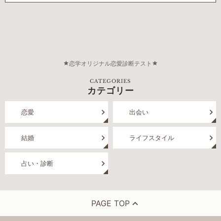
恋学オリジナル恋愛診断テスト
CATEGORIES
カテゴリー
恋愛
出会い
結婚
ライフスタイル
占い・診断
PAGE TOP