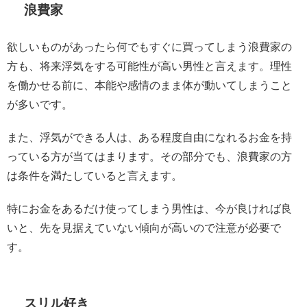
浪費家
欲しいものがあったら何でもすぐに買ってしまう浪費家の
方も、将来浮気をする可能性が高い男性と言えます。理性
を働かせる前に、本能や感情のまま体が動いてしまうこと
が多いです。
また、浮気ができる人は、ある程度自由になれるお金を持
っている方が当てはまります。その部分でも、浪費家の方
は条件を満たしていると言えます。
特にお金をあるだけ使ってしまう男性は、今が良ければ良
いと、先を見据えていない傾向が高いので注意が必要で
す。
スリル好き