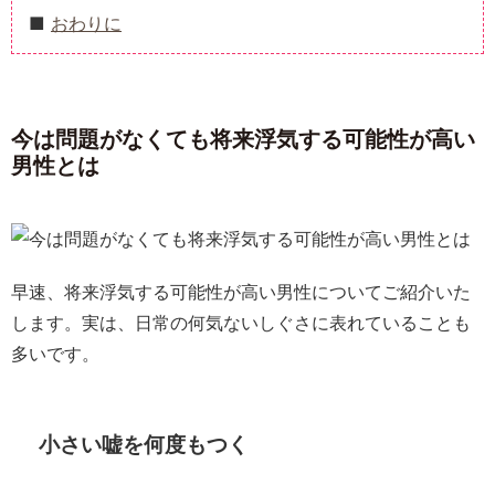
おわりに
今は問題がなくても将来浮気する可能性が高い
男性とは
早速、将来浮気する可能性が高い男性についてご紹介いた
します。実は、日常の何気ないしぐさに表れていることも
多いです。
小さい嘘を何度もつく