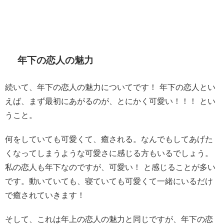
年下の恋人の魅力
続いて、年下の恋人の魅力についてです！ 年下の恋人とい
えば、まず最初にあがるのが、とにかく可愛い！！！ とい
うこと。
何をしていても可愛くて、癒される。なんでもしてあげた
くなってしまうような可愛さに感じる方もいるでしょう。
私の恋人も年下なのですが、可愛い！ と感じることが多い
です。動いていても、寝ていても可愛くて一緒にいるだけ
で癒されていきます！
そして、これは年上の恋人の魅力と同じですが、年下の恋