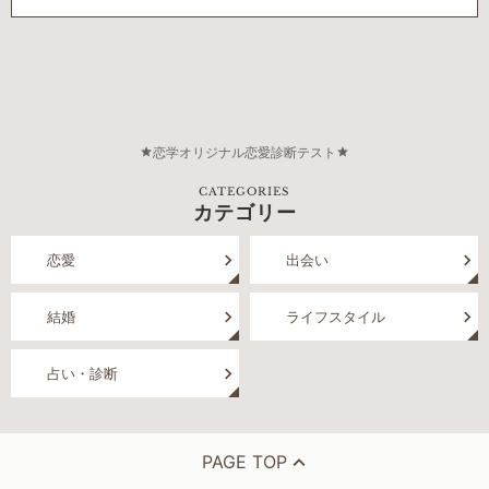
恋学オリジナル恋愛診断テスト
CATEGORIES
カテゴリー
恋愛
出会い
結婚
ライフスタイル
占い・診断
PAGE TOP