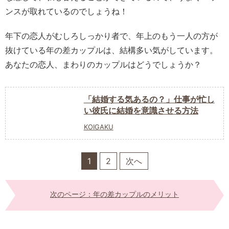
ンスが取れているのでしょうね！
年下の恋人がむしろしっかり者で、年上のもう一人の方が
抜けている年の差カップルは、結構多い気がしています。
あなたの恋人、まわりのカップルはどうでしょうか？
「結婚する気あるの？」仕事が忙し
い彼氏に結婚を意識させる方法
KOIGAKU
1
2
次へ
次のページ：年の差カップルのメリット