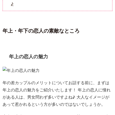
♪
年上・年下の恋人の素敵なところ
年上の恋人の魅力
年の差カップルのメリットについてお話する前に、まずは
年上の恋人の魅力をご紹介いたします！ 年上の恋人に憧れ
がある人は、男女問わず多いですよね♪ 大人なイメージが
あって惹かれるという方が多いのではないでしょうか。