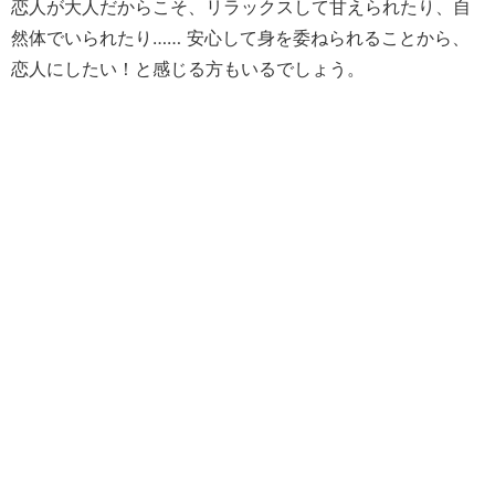
恋人が大人だからこそ、リラックスして甘えられたり、自
然体でいられたり…… 安心して身を委ねられることから、
恋人にしたい！と感じる方もいるでしょう。