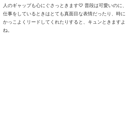
人のギャップも心にぐさっときます♡ 普段は可愛いのに、
仕事をしているときはとても真面目な表情だったり、時に
かっこよくリードしてくれたりすると、キュンときますよ
ね。