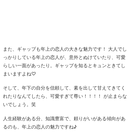
また、ギャップも年上の恋人の大きな魅力です！ 大人でし
っかりしている年上の恋人が、意外とぬけていたり、可愛
らしい一面があったり。ギャップを知るとキュンときてし
まいますよね♡
そして、年下の自分を信頼して、素を出して甘えてきてく
れたりなんてしたら、可愛すぎて尊い！！！！ が止まらな
いでしょう。笑
人生経験がある分、知識豊富で、頼りがいがある傾向があ
るのも、年上の恋人の魅力ですね♪