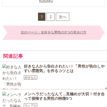
KOIGAKU
1
2
次へ
次のページ：女好きな男性の3つの見分け方
関連記事
好きな人から告白されたい！「男性が告白しや
すい雰囲気」を作るコツとは
好きな人
メンヘラだったなんて…見極めが大切！付き合
って後悔する男性の特徴5つ
カップル