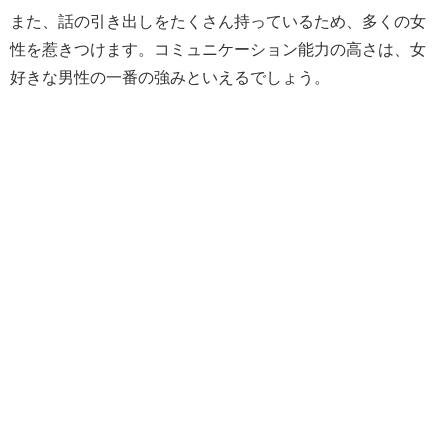
また、話の引き出しをたくさん持っているため、多くの女
性を惹きつけます。コミュニケーション能力の高さは、女
好きな男性の一番の強みといえるでしょう。