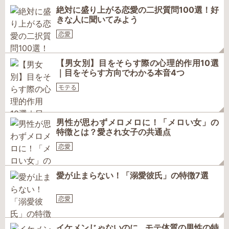
絶対に盛り上がる恋愛の二択質問100選！好
きな人に聞いてみよう
恋愛
【男女別】目をそらす際の心理的作用10選
｜目をそらす方向でわかる本音4つ
モテる
男性が思わずメロメロに！「メロい女」の
特徴とは？愛され女子の共通点
恋愛
愛が止まらない！「溺愛彼氏」の特徴7選
恋愛
イケメンじゃないのに…モテ体質の男性の特