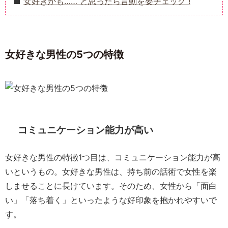
女好きかも…… と思ったら言動を要チェック !
女好きな男性の5つの特徴
コミュニケーション能力が高い
女好きな男性の特徴1つ目は、コミュニケーション能力が高
いというもの。女好きな男性は、持ち前の話術で女性を楽
しませることに長けています。そのため、女性から「面白
い」「落ち着く」といったような好印象を抱かれやすいで
す。