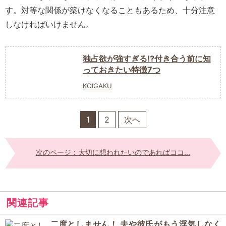
す。対等な関係が築けなくなることもあるため、十分注意
しなければいけません。
独占欲が強すぎる⁉付き合う前に知
っておきたい特徴7つ
KOIGAKU
1
2
次へ
次のページ：大切に想われたいのであればココ...
関連記事
二度としません！ 夫や彼氏がもう浮気しなく