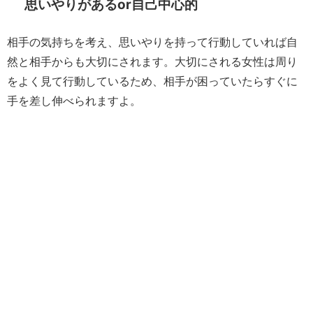
思いやりがあるor自己中心的
相手の気持ちを考え、思いやりを持って行動していれば自
然と相手からも大切にされます。大切にされる女性は周り
をよく見て行動しているため、相手が困っていたらすぐに
手を差し伸べられますよ。