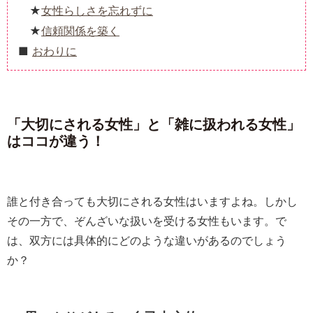
女性らしさを忘れずに
信頼関係を築く
おわりに
「大切にされる女性」と「雑に扱われる女性」
はココが違う！
誰と付き合っても大切にされる女性はいますよね。しかし
その一方で、ぞんざいな扱いを受ける女性もいます。で
は、双方には具体的にどのような違いがあるのでしょう
か？