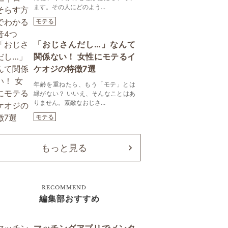
ます。その人にどのよう...
モテる
「おじさんだし…」なんて
関係ない！ 女性にモテるイ
ケオジの特徴7選
年齢を重ねたら、もう「モテ」とは
縁がない？ いいえ、そんなことはあ
りません。素敵なおじさ...
モテる
もっと見る
RECOMMEND
編集部おすすめ