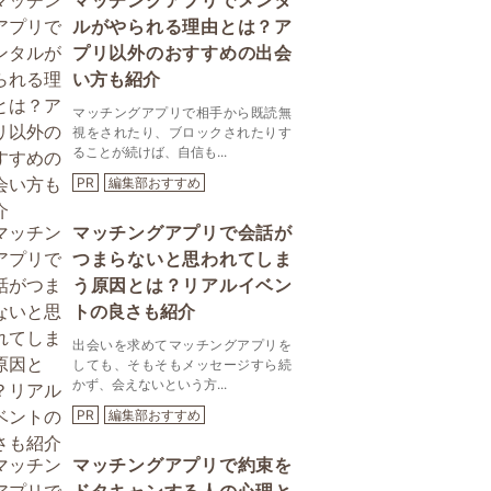
マッチングアプリでメンタ
ルがやられる理由とは？ア
プリ以外のおすすめの出会
い方も紹介
マッチングアプリで相手から既読無
視をされたり、ブロックされたりす
ることが続けば、自信も...
PR
編集部おすすめ
マッチングアプリで会話が
つまらないと思われてしま
う原因とは？リアルイベン
トの良さも紹介
出会いを求めてマッチングアプリを
しても、そもそもメッセージすら続
かず、会えないという方...
PR
編集部おすすめ
マッチングアプリで約束を