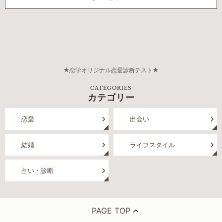
恋学オリジナル恋愛診断テスト
CATEGORIES
カテゴリー
恋愛
出会い
結婚
ライフスタイル
占い・診断
PAGE TOP