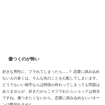
傷つくのが怖い
好きな男性に、フラれてしまったら……？ 恋愛に踏み込め
ない人の多くは、そんな先のことを心配してしまいます。
どうでもいい相手ならば関係が終わってしまっても問題は
ありませんが、好きだからこそフラれたらショックは相当
ですね。傷つきたくないから、恋愛に踏み込めないパター
ンは数知れません。