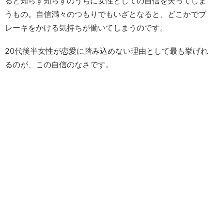
ると知らず知らずのうちに女性としての自信を失ってしま
うもの。自信満々のつもりでもいざとなると、どこかでブ
レーキをかける気持ちが働いてしまうのです。
20代後半女性が恋愛に踏み込めない理由として最も挙げれ
るのが、この自信のなさです。