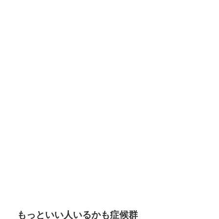
もっといい人いるかも症候群