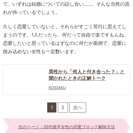
て、いずれは結婚についての話し合い……。そんな当然の流
れが待っているでしょう。
久しく恋愛していないと、それらがすごく苦行に思えてし
まうのです。1人だったら、何だって自由で楽ですもんね。
恋愛したいと思っているはずなのに何だか面倒で、恋愛に
踏み込めない女性も一定数います。
異性から「何人と付き合った？」と
聞かれたときの正解トーク
KOIGAKU
1
2
次へ
次のページ：20代後半女性の恋愛ブロック解除方法