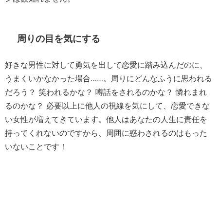
周りの目を気にする
好きな男性に対して勇気を出して恋愛に踏み込んだのに、
うまくいかなかった場合……。周りにどんなふうに思われる
だろう？ 笑われるかな？ 噂話をされるのかな？ 憐れまれ
るのかな？ 必要以上に他人の視線を気にして、恋愛できな
い女性が増えてきています。他人はあなたの人生に責任を
持ってくれないのですから、周囲に惑わされるのはもった
いないことです！