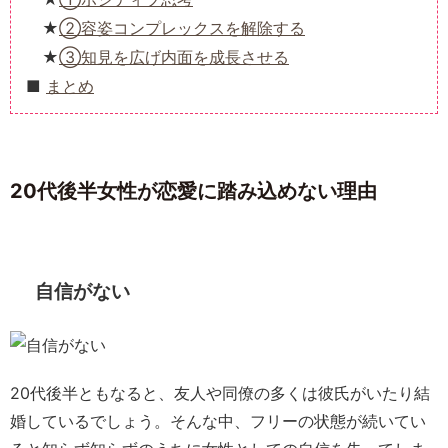
②容姿コンプレックスを解除する
③知見を広げ内面を成長させる
まとめ
20代後半女性が恋愛に踏み込めない理由
自信がない
20代後半ともなると、友人や同僚の多くは彼氏がいたり結
婚しているでしょう。そんな中、フリーの状態が続いてい