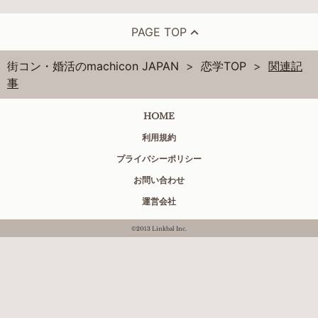
PAGE TOP
街コン・婚活のmachicon JAPAN
恋学TOP
関連記
事
HOME
利用規約
プライバシーポリシー
お問い合わせ
運営会社
©2013 Linkbal Inc.