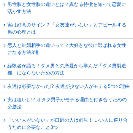
男性脳と女性脳の違いとは？異なる特徴を知って恋愛に
活かす方法
実は好意のサイン!? 「女友達がいない」とアピールする
男の心理とは
恋人と結婚相手の違いって？大好きな彼に選ばれる女性
になる方法3選
経験者が語る！ダメ男との恋愛から学んだ「ダメ男製造
機」にならないための方法
友達は必要なかった⁉ 友達が少ない人がモテる5つの理由
実は狙い目⁉ オタク男子がモテる理由と付き合うための
必勝法
「いい人がいない」が口癖の人は必見！ いい人に巡り合
うために必要なこと3つ