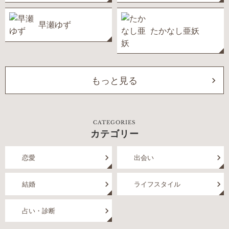
早瀬ゆず
たかなし亜妖
もっと見る
CATEGORIES
カテゴリー
恋愛
出会い
結婚
ライフスタイル
占い・診断