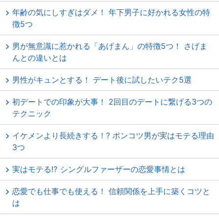
年齢の気にしすぎはダメ！ 年下男子に好かれる女性の特
徴5つ
男が無意識に惹かれる「あげまん」の特徴5つ！ さげま
んとの違いとは
男性がキュンとする！ デート後に試したいテク5選
初デートでの印象が大事！ 2回目のデートに繋げる3つの
テクニック
イケメンより長続きする！? ポンコツ男が実はモテる理由
3つ
実はモテる⁉ シングルファーザーの恋愛事情とは
恋愛でも仕事でも使える！ 信頼関係を上手に築くコツと
は