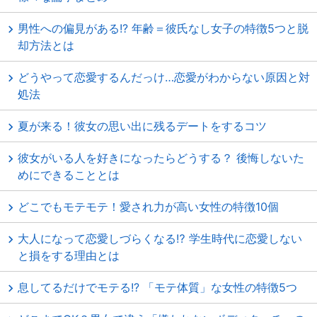
男性への偏見がある!? 年齢＝彼氏なし女子の特徴5つと脱
却方法とは
どうやって恋愛するんだっけ…恋愛がわからない原因と対
処法
夏が来る！彼女の思い出に残るデートをするコツ
彼女がいる人を好きになったらどうする？ 後悔しないた
めにできることとは
どこでもモテモテ！愛され力が高い女性の特徴10個
大人になって恋愛しづらくなる⁉ 学生時代に恋愛しない
と損をする理由とは
息してるだけでモテる!? 「モテ体質」な女性の特徴5つ