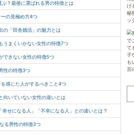
選ぶ？最後に選ばれる男の特徴とは
ナーの見極め方4つ
出の「田舎婚活」の魅力とは
もうまくいかない女性の特徴7つ
ができない女性の特徴5つ
男性の特徴3つ
りを感じた人がするべきこと4つ
性と向いていない女性の違いとは
で「幸せになる人」「不幸になる人」との違いとは？
になる男性の特徴3つ