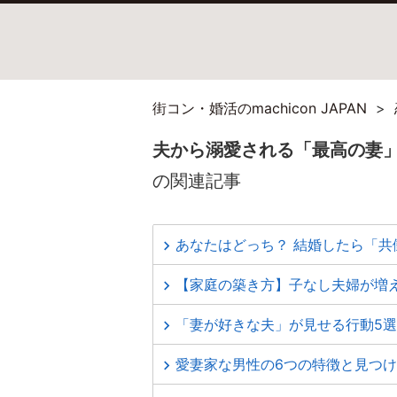
街コン・婚活のmachicon JAPAN
夫から溺愛される「最高の妻」
の関連記事
あなたはどっち？ 結婚したら「共
【家庭の築き方】子なし夫婦が増
「妻が好きな夫」が見せる行動5選
愛妻家な男性の6つの特徴と見つ