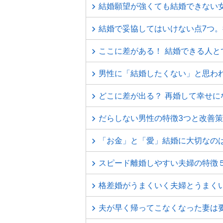
結婚願望が強くても結婚できない
結婚で妥協してはいけない点7つ
ここに差がある！ 結婚できる人と
男性に「結婚したくない」と思わ
どこに差が出る？ 再婚して幸せ
だらしない男性の特徴3つと改善
「お金」と「愛」結婚に大切なの
スピード離婚しやすい夫婦の特徴
格差婚がうまくいく夫婦とうまく
夫が早く帰ってこなくなった妻は