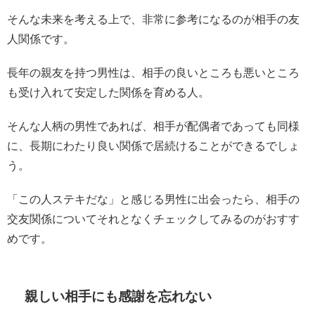
そんな未来を考える上で、非常に参考になるのが相手の友
人関係です。
長年の親友を持つ男性は、相手の良いところも悪いところ
も受け入れて安定した関係を育める人。
そんな人柄の男性であれば、相手が配偶者であっても同様
に、長期にわたり良い関係で居続けることができるでしょ
う。
「この人ステキだな」と感じる男性に出会ったら、相手の
交友関係についてそれとなくチェックしてみるのがおすす
めです。
親しい相手にも感謝を忘れない