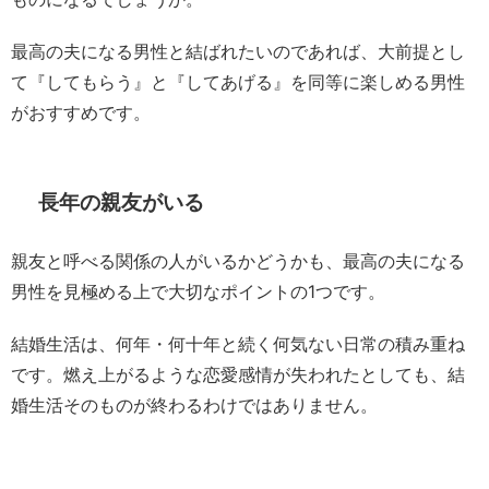
最高の夫になる男性と結ばれたいのであれば、大前提とし
て『してもらう』と『してあげる』を同等に楽しめる男性
がおすすめです。
長年の親友がいる
親友と呼べる関係の人がいるかどうかも、最高の夫になる
男性を見極める上で大切なポイントの1つです。
結婚生活は、何年・何十年と続く何気ない日常の積み重ね
です。燃え上がるような恋愛感情が失われたとしても、結
婚生活そのものが終わるわけではありません。