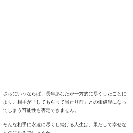
さらにいうならば、長年あなたが一方的に尽くしたことに
より、相手が「してもらって当たり前」との価値観になっ
てしまう可能性も否定できません。
そんな相手に永遠に尽くし続ける人生は、果たして幸せな
ものになるでしょうか。