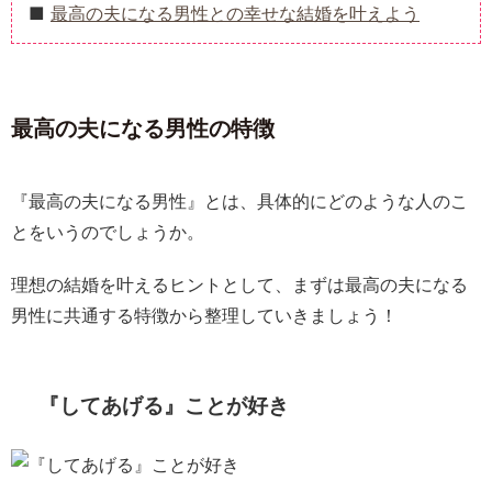
最高の夫になる男性との幸せな結婚を叶えよう
最高の夫になる男性の特徴
『最高の夫になる男性』とは、具体的にどのような人のこ
とをいうのでしょうか。
理想の結婚を叶えるヒントとして、まずは最高の夫になる
男性に共通する特徴から整理していきましょう！
『してあげる』ことが好き