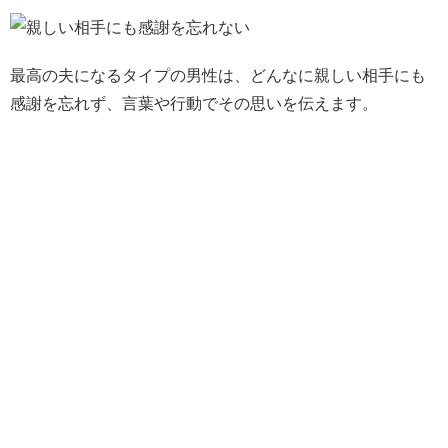
最高の夫になるタイプの男性は、どんなに親しい相手にも
感謝を忘れず、言葉や行動でその思いを伝えます。