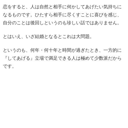
恋をすると、人は自然と相手に何かしてあげたい気持ちに
なるものです。ひたすら相手に尽くすことに喜びを感じ、
自分のことは後回しというのも珍しい話ではありません。
とはいえ、いざ結婚となるとこれは大問題。
というのも、何年・何十年と時間が過ぎたとき、一方的に
『してあげる』立場で満足できる人は極めて少数派だから
です。