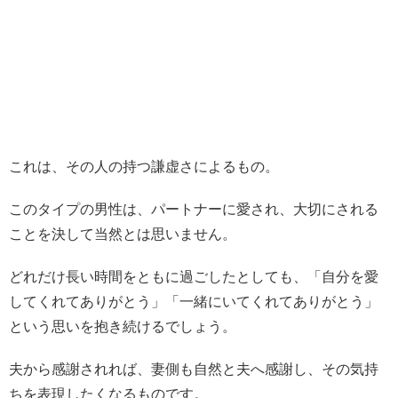
これは、その人の持つ謙虚さによるもの。
このタイプの男性は、パートナーに愛され、大切にされる
ことを決して当然とは思いません。
どれだけ長い時間をともに過ごしたとしても、「自分を愛
してくれてありがとう」「一緒にいてくれてありがとう」
という思いを抱き続けるでしょう。
夫から感謝されれば、妻側も自然と夫へ感謝し、その気持
ちを表現したくなるものです。