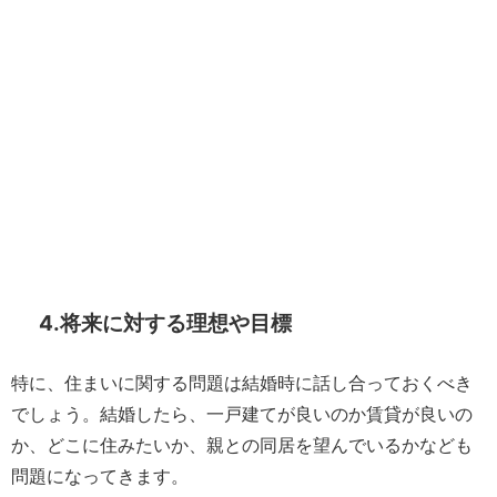
4.将来に対する理想や目標
特に、住まいに関する問題は結婚時に話し合っておくべき
でしょう。結婚したら、一戸建てが良いのか賃貸が良いの
か、どこに住みたいか、親との同居を望んでいるかなども
問題になってきます。