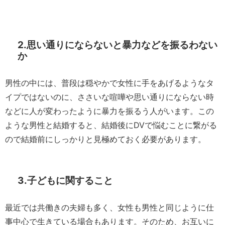
2.思い通りにならないと暴力などを振るわない
か
男性の中には、普段は穏やかで女性に手をあげるようなタ
イプではないのに、ささいな喧嘩や思い通りにならない時
などに人が変わったように暴力を振るう人がいます。この
ような男性と結婚すると、結婚後にDVで悩むことに繋がる
ので結婚前にしっかりと見極めておく必要があります。
3.子どもに関すること
最近では共働きの夫婦も多く、女性も男性と同じように仕
事中心で生きている場合もあります。そのため、お互いに