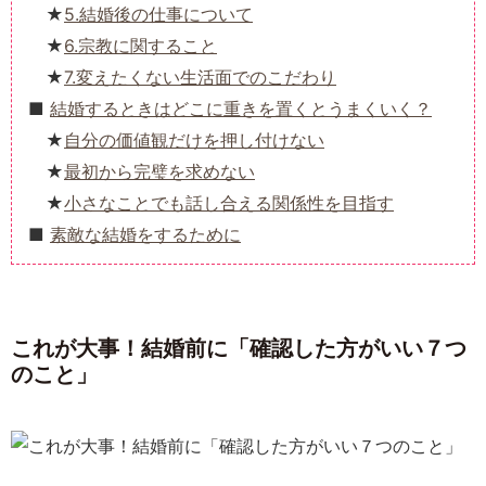
5.結婚後の仕事について
6.宗教に関すること
7.変えたくない生活面でのこだわり
結婚するときはどこに重きを置くとうまくいく？
自分の価値観だけを押し付けない
最初から完璧を求めない
小さなことでも話し合える関係性を目指す
素敵な結婚をするために
これが大事！結婚前に「確認した方がいい７つ
のこと」