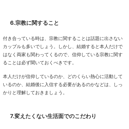
6.宗教に関すること
付き合っている時は、宗教に関することは話題に出さない
カップルも多いでしょう。しかし、結婚すると本人だけで
はなく両家も関わってくるので、信仰している宗教に関す
ることは必ず聞いておくべきです。
本人だけが信仰しているのか、どのくらい熱心に活動して
いるのか、結婚後に入信する必要があるのかなどは、しっ
かりと理解しておきましょう。
7.変えたくない生活面でのこだわり