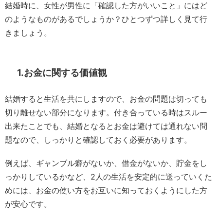
結婚時に、女性が男性に「確認した方がいいこと」にはど
のようなものがあるでしょうか？ひとつずつ詳しく見て行
きましょう。
1.お金に関する価値観
結婚すると生活を共にしますので、お金の問題は切っても
切り離せない部分になります。付き合っている時はスルー
出来たことでも、結婚となるとお金は避けては通れない問
題なので、しっかりと確認しておく必要があります。
例えば、ギャンブル癖がないか、借金がないか、貯金をし
っかりしているかなど、2人の生活を安定的に送っていくた
めには、お金の使い方をお互いに知っておくようにした方
が安心です。