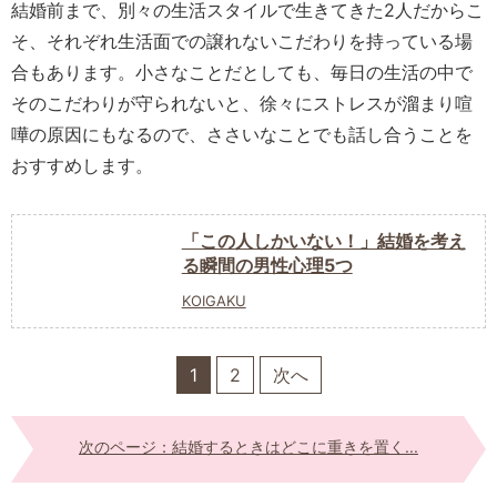
結婚前まで、別々の生活スタイルで生きてきた2人だからこ
そ、それぞれ生活面での譲れないこだわりを持っている場
合もあります。小さなことだとしても、毎日の生活の中で
そのこだわりが守られないと、徐々にストレスが溜まり喧
嘩の原因にもなるので、ささいなことでも話し合うことを
おすすめします。
「この人しかいない！」結婚を考え
る瞬間の男性心理5つ
KOIGAKU
1
2
次へ
次のページ：結婚するときはどこに重きを置く...