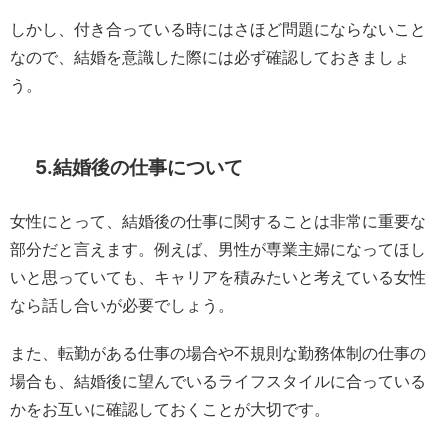
しかし、付き合っている時にはさほど問題にならないこと
なので、結婚を意識した際には必ず確認しておきましょ
う。
5.結婚後の仕事について
女性にとって、結婚後の仕事に関することは非常に重要な
部分だと言えます。例えば、男性が専業主婦になってほし
いと思っていても、キャリアを積みたいと考えている女性
なら話し合いが必要でしょう。
また、転勤がある仕事の場合や不規則な勤務体制の仕事の
場合も、結婚後に望んでいるライフスタイルに合っている
かをお互いに確認しておくことが大切です。