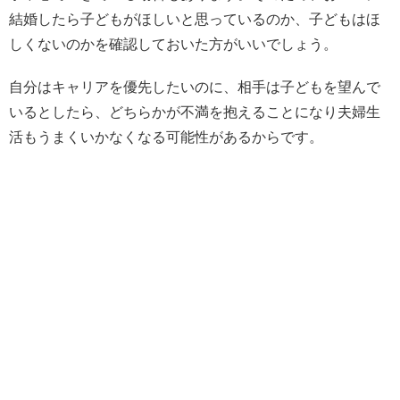
結婚したら子どもがほしいと思っているのか、子どもはほ
しくないのかを確認しておいた方がいいでしょう。
自分はキャリアを優先したいのに、相手は子どもを望んで
いるとしたら、どちらかが不満を抱えることになり夫婦生
活もうまくいかなくなる可能性があるからです。