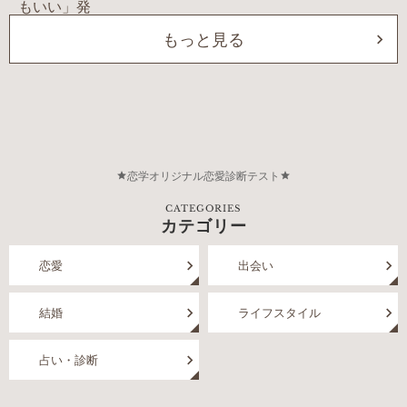
もっと見る
恋学オリジナル恋愛診断テスト
CATEGORIES
カテゴリー
恋愛
出会い
結婚
ライフスタイル
占い・診断