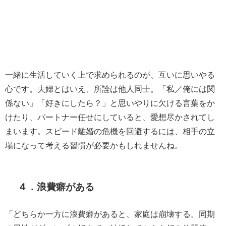
一緒に生活していく上で求められるのが、互いに思いやる
心です。夫婦とはいえ、所詮は他人同士。「私／俺には関
係ない」「好きにしたら？」と思いやりに欠ける言葉をか
けたり、パートナー任せにしていると、愛想尽かされてし
まいます。スピード離婚の危機を回避するには、相手の立
場になって考える習慣が必要かもしれませんね。
４．浪費癖がある
「どちらか一方に浪費癖があると、家庭は崩壊する。同期