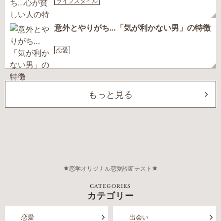
ライフスタイル
意外とやりがち…「気が利かない男」の特徴
恋愛
もっと見る
恋学オリジナル恋愛診断テスト
CATEGORIES
カテゴリー
恋愛
出会い