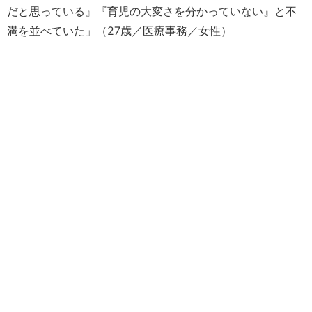
だと思っている』『育児の大変さを分かっていない』と不
満を並べていた」（27歳／医療事務／女性）