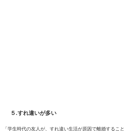
５.すれ違いが多い
「学生時代の友人が、すれ違い生活が原因で離婚すること