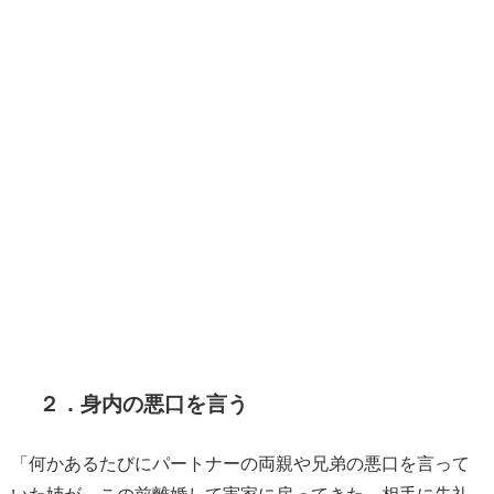
２．身内の悪口を言う
「何かあるたびにパートナーの両親や兄弟の悪口を言って