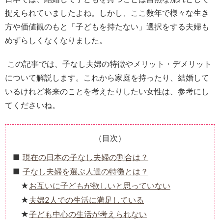
捉えられていましたよね。しかし、ここ数年で様々な生き
方や価値観のもと「子どもを持たない」選択をする夫婦も
めずらしくなくなりました。
この記事では、子なし夫婦の特徴やメリット・デメリット
について解説します。これから家庭を持ったり、結婚して
いるけれど将来のことを考えたりしたい女性は、参考にし
てくださいね。
（目次）
現在の日本の子なし夫婦の割合は？
子なし夫婦を選ぶ人達の特徴とは？
お互いに子どもが欲しいと思っていない
夫婦2人での生活に満足している
子ども中心の生活が考えられない