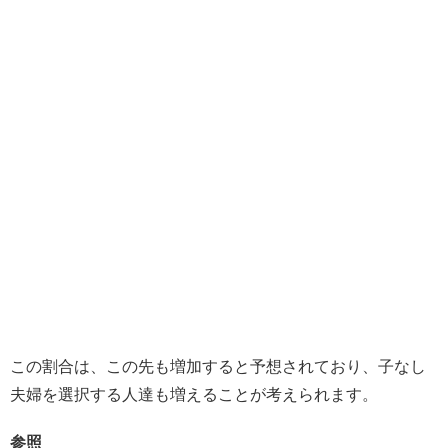
この割合は、この先も増加すると予想されており、子なし
夫婦を選択する人達も増えることが考えられます。
参照