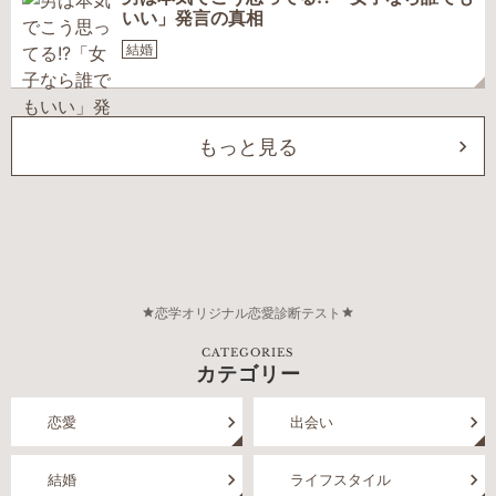
いい」発言の真相
結婚
もっと見る
恋学オリジナル恋愛診断テスト
CATEGORIES
カテゴリー
恋愛
出会い
結婚
ライフスタイル