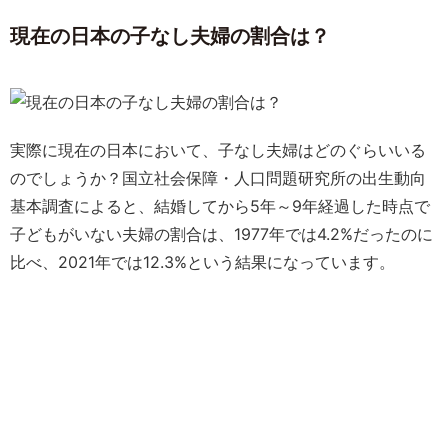
現在の日本の子なし夫婦の割合は？
実際に現在の日本において、子なし夫婦はどのぐらいいる
のでしょうか？国立社会保障・人口問題研究所の出生動向
基本調査によると、結婚してから5年～9年経過した時点で
子どもがいない夫婦の割合は、1977年では4.2%だったのに
比べ、2021年では12.3%という結果になっています。