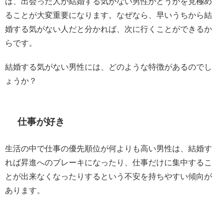
は、出会った人が結婚する気がない男性かどうかを見極め
ることが大変重要になります。なぜなら、早いうちから結
婚する気がない人だと分かれば、次に行くことができるか
らです。
結婚する気がない男性には、どのような特徴があるのでし
ょうか？
仕事が好き
生活の中で仕事の優先順位が何よりも高い男性は、結婚す
れば昇進へのブレーキになったり、仕事だけに集中するこ
とが出来なくなったりするという不安を持ちやすい傾向が
あります。