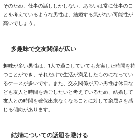
そのため、仕事の話ししかしない、あるいは常に仕事のこ
とを考えているような男性は、結婚する気がない可能性が
高いでしょう。
多趣味で交友関係が広い
趣味が多い男性は、1人で過ごしていても充実した時間を持
つことができ、それだけで生活が満足したものになってい
るケースが多いです。また、交友関係が広い男性は休日な
ども友人と時間を過ごしたいと考えているため、結婚して
友人との時間を確保出来なくなることに対して窮屈さを感
じる傾向があります。
結婚についての話題を避ける