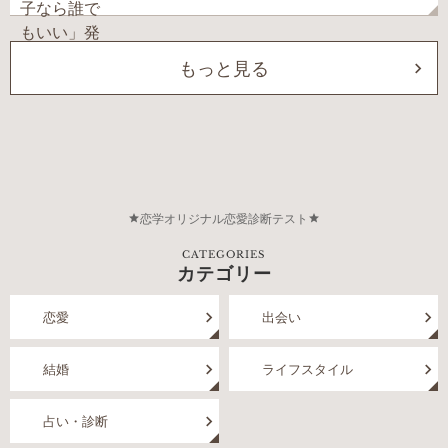
もっと見る
恋学オリジナル恋愛診断テスト
CATEGORIES
カテゴリー
恋愛
出会い
結婚
ライフスタイル
占い・診断