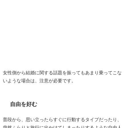
女性側から結婚に関する話題を振ってもあまり乗ってこな
いような場合は、注意が必要です。
自由を好む
普段から、思い立ったらすぐに行動するタイプだったり、
突然ふらりと旅行に出かけてしまったりするような自由人