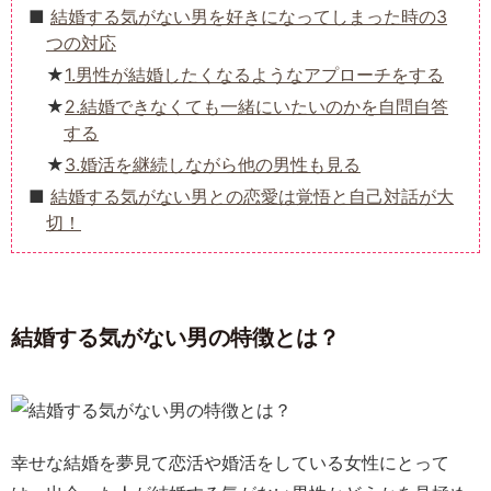
結婚する気がない男を好きになってしまった時の3
つの対応
1.男性が結婚したくなるようなアプローチをする
2.結婚できなくても一緒にいたいのかを自問自答
する
3.婚活を継続しながら他の男性も見る
結婚する気がない男との恋愛は覚悟と自己対話が大
切！
結婚する気がない男の特徴とは？
幸せな結婚を夢見て恋活や婚活をしている女性にとって