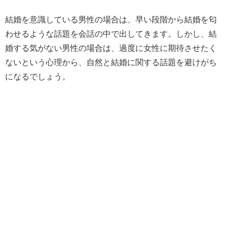
結婚を意識している男性の場合は、早い段階から結婚を匂
わせるような話題を会話の中で出してきます。しかし、結
婚する気がない男性の場合は、過度に女性に期待させたく
ないという心理から、自然と結婚に関する話題を避けがち
になるでしょう。