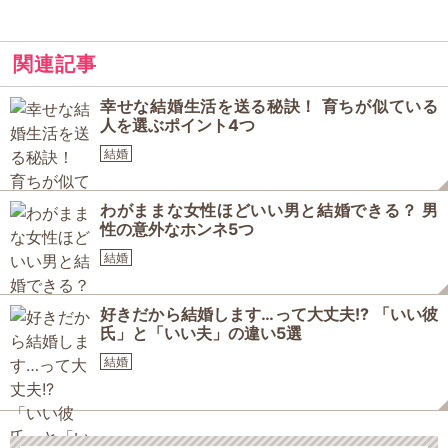
関連記事
幸せな結婚生活を送る秘訣！ 育ちが似ている
人を選ぶポイント4つ
結婚
わがままな女性ほどいい男と結婚できる？ 男
性の意外なホンネ5つ
結婚
好きだから結婚します…って大丈夫!? 「いい彼
氏」と「いい夫」の違い5選
結婚