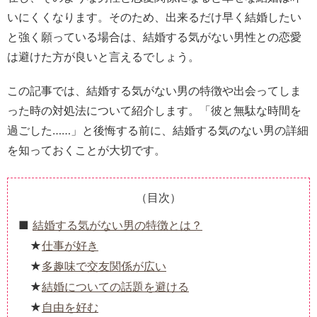
いにくくなります。そのため、出来るだけ早く結婚したい
と強く願っている場合は、結婚する気がない男性との恋愛
は避けた方が良いと言えるでしょう。
この記事では、結婚する気がない男の特徴や出会ってしま
った時の対処法について紹介します。「彼と無駄な時間を
過ごした……」と後悔する前に、結婚する気のない男の詳細
を知っておくことが大切です。
（目次）
結婚する気がない男の特徴とは？
仕事が好き
多趣味で交友関係が広い
結婚についての話題を避ける
自由を好む