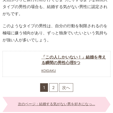
タイプの男性の場合も、結婚する気がない男性に認定され
がちです。
このようなタイプの男性は、自分の行動を制限されるのを
極端に嫌う傾向があり、ずっと独身でいたいという気持ち
が強い人が多いでしょう。
「この人しかいない！」結婚を考え
る瞬間の男性心理5つ
KOIGAKU
1
2
次へ
次のページ：結婚する気がない男を好きになっ...