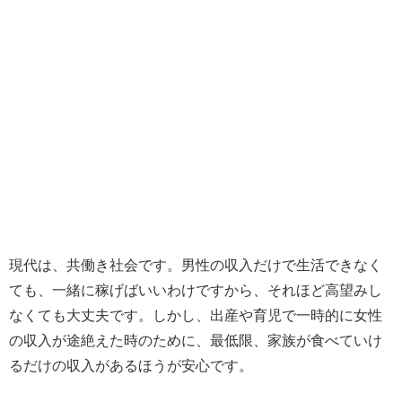
現代は、共働き社会です。男性の収入だけで生活できなく
ても、一緒に稼げばいいわけですから、それほど高望みし
なくても大丈夫です。しかし、出産や育児で一時的に女性
の収入が途絶えた時のために、最低限、家族が食べていけ
るだけの収入があるほうが安心です。