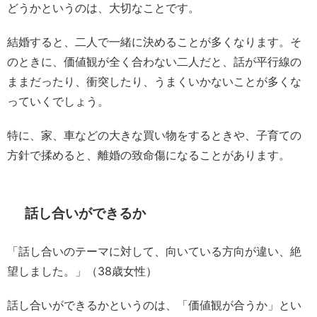
どうかというのは、大切なことです。
結婚すると、二人で一緒に決めることが多くなります。そ
のときに、価値観が全く合わない二人だと、話が平行線の
ままだったり、衝突したり、うまくいかないことが多くな
っていくでしょう。
特に、家、車などの大きな買い物をするときや、子育ての
方針で揉めると、離婚の致命傷になることがあります。
話し合いができるか
「話し合いのテーマに対して、向いている方向が違い、絶
望しました。」（38歳女性）
話し合いができるかというのは、「価値観が合うか」とい