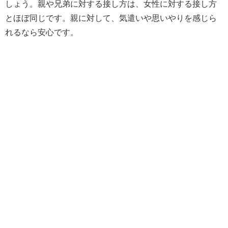
しょう。親や兄弟に対する接し方は、女性に対する接し方
とほぼ同じです。親に対して、気遣いや思いやりを感じら
れるなら安心です。