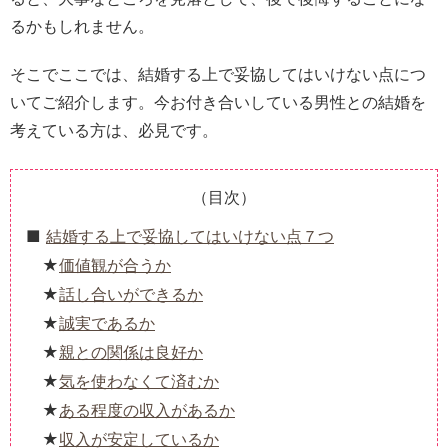
るかもしれません。
そこでここでは、結婚する上で妥協してはいけない点につ
いてご紹介します。今お付き合いしている男性との結婚を
考えている方は、必見です。
（目次）
結婚する上で妥協してはいけない点７つ
価値観が合うか
話し合いができるか
誠実であるか
親との関係は良好か
気を使わなくて済むか
ある程度の収入があるか
収入が安定しているか