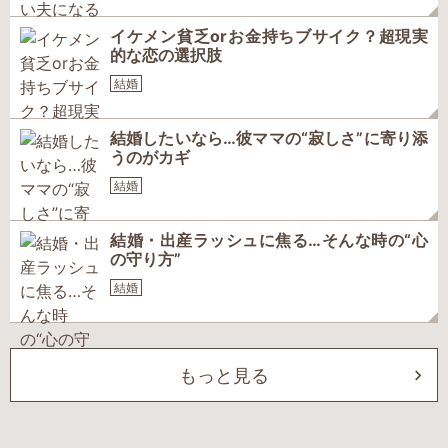
イケメン貧乏orお金持ちブサイク？超現実
的な恋の選択肢
結婚
結婚したいなら…彼ママの“寂しさ”に寄り添
うのがカギ
結婚
結婚・出産ラッシュに焦る…そんな時の“心
の守り方”
結婚
もっと見る