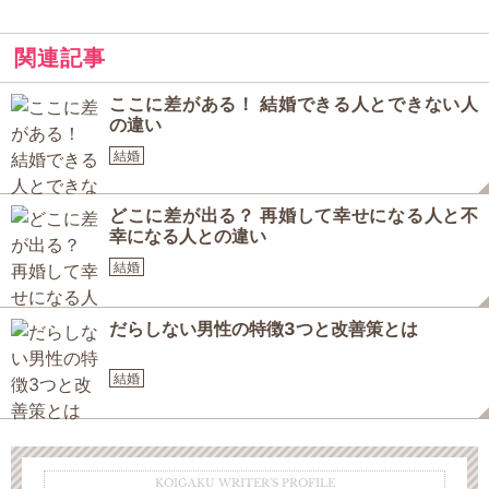
関連記事
ここに差がある！ 結婚できる人とできない人
の違い
結婚
どこに差が出る？ 再婚して幸せになる人と不
幸になる人との違い
結婚
だらしない男性の特徴3つと改善策とは
結婚
KOIGAKU WRITER'S PROFILE