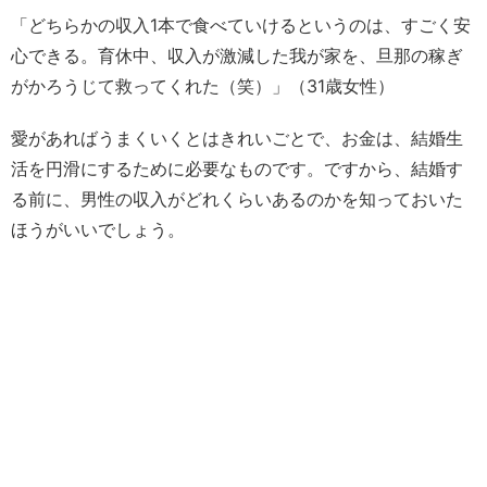
「どちらかの収入1本で食べていけるというのは、すごく安
心できる。育休中、収入が激減した我が家を、旦那の稼ぎ
がかろうじて救ってくれた（笑）」（31歳女性）
愛があればうまくいくとはきれいごとで、お金は、結婚生
活を円滑にするために必要なものです。ですから、結婚す
る前に、男性の収入がどれくらいあるのかを知っておいた
ほうがいいでしょう。