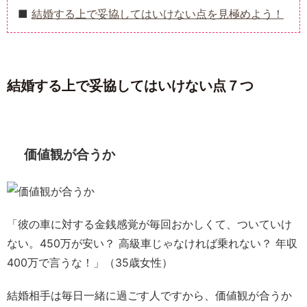
結婚する上で妥協してはいけない点を見極めよう！
結婚する上で妥協してはいけない点７つ
価値観が合うか
「彼の車に対する金銭感覚が毎回おかしくて、ついていけ
ない。450万が安い？ 高級車じゃなければ乗れない？ 年収
400万で言うな！」（35歳女性）
結婚相手は毎日一緒に過ごす人ですから、価値観が合うか