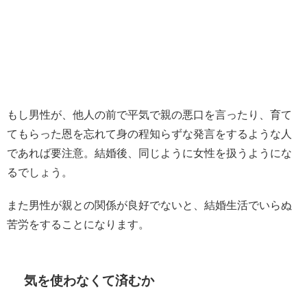
もし男性が、他人の前で平気で親の悪口を言ったり、育て
てもらった恩を忘れて身の程知らずな発言をするような人
であれば要注意。結婚後、同じように女性を扱うようにな
るでしょう。
また男性が親との関係が良好でないと、結婚生活でいらぬ
苦労をすることになります。
気を使わなくて済むか