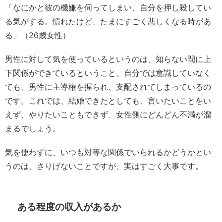
「なにかと彼の機嫌を伺ってしまい、自分を押し殺してい
る気がする。慣れたけど、たまにすごく悲しくなる時があ
る」（26歳女性）
男性に対して気を使っているというのは、知らない間に上
下関係ができているということ。自分では意識していなく
ても、男性に主導権を握られ、支配されてしまっているの
です。これでは、結婚できたとしても、言いたいことをい
えず、やりたいこともできず、女性側にどんどん不満が溜
まるでしょう。
気を使わずに、いつも対等な関係でいられるかどうかとい
うのは、さりげないことですが、実はすごく大事です。
ある程度の収入があるか