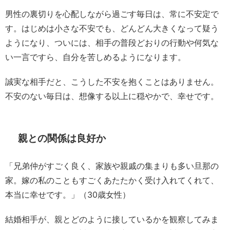
男性の裏切りを心配しながら過ごす毎日は、常に不安定で
す。はじめは小さな不安でも、どんどん大きくなって疑う
ようになり、ついには、相手の普段どおりの行動や何気な
い一言ですら、自分を苦しめるようになります。
誠実な相手だと、こうした不安を抱くことはありません。
不安のない毎日は、想像する以上に穏やかで、幸せです。
親との関係は良好か
「兄弟仲がすごく良く、家族や親戚の集まりも多い旦那の
家。嫁の私のこともすごくあたたかく受け入れてくれて、
本当に幸せです。」（30歳女性）
結婚相手が、親とどのように接しているかを観察してみま