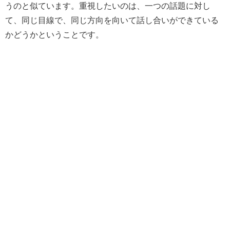
うのと似ています。重視したいのは、一つの話題に対し
て、同じ目線で、同じ方向を向いて話し合いができている
かどうかということです。