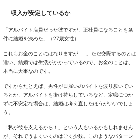
収入が安定しているか
「アルバイト店員だった彼ですが、正社員になることを条
件に結婚を決めた」（27歳女性）
これもお金のことにはなりますが……。ただ交際するのとは
違い、結婚では生活がかかっているので、お金のことは、
本当に大事なのです。
ですからたとえば、男性が日雇いのバイトを渡り歩いてい
るとか、アルバイトを掛け持ちしているなど、定職につか
ずに不安定な場合は、結婚は考え直したほうがいいでしょ
う。
「私が彼を支えるから！」という人もいるかもしれません
が、それでうまくいくのはごく少数。このようなパターン