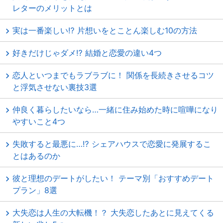
レターのメリットとは
実は一番楽しい⁉ 片想いをとことん楽しむ10の方法
好きだけじゃダメ⁉ 結婚と恋愛の違い4つ
恋人といつまでもラブラブに！ 関係を長続きさせるコツ
と浮気させない裏技3選
仲良く暮らしたいなら…一緒に住み始めた時に喧嘩になり
やすいこと4つ
失敗すると最悪に…⁉ シェアハウスで恋愛に発展するこ
とはあるのか
彼と理想のデートがしたい！ テーマ別「おすすめデート
プラン」8選
大失恋は人生の大転機！？ 大失恋したあとに見えてくる