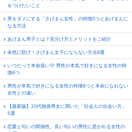
をつけたいこと
男をダメにする「さげまん女性」の特徴5つとあげまんに
なる方法
あげまん男子とは？見分け方とメリットをご紹介
未然に防げ！さげまん女子にならない方法9選
いつだって本命扱い♡ 男性が本気で好きになる女性の特
徴6つ
男性が本気で好きになる女性の特徴6つと本命になれない
女性との違い
【最新版】20代独身男女に聞いた「社会人の出会い方」
5選
恋愛と匂いの関係性。良い匂いの男性に惹かれる女性の