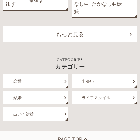
早瀬ゆず
たかなし亜妖
もっと見る
CATEGORIES
カテゴリー
恋愛
出会い
結婚
ライフスタイル
占い・診断
PAGE TOP