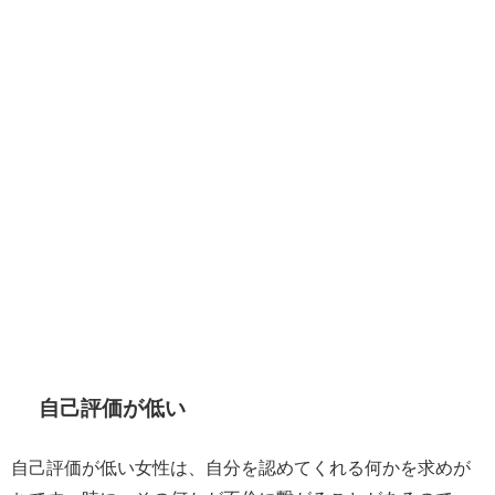
自己評価が低い
自己評価が低い女性は、自分を認めてくれる何かを求めが