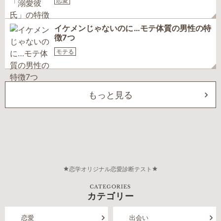
恋愛
イケメンじゃないのに…モテ体質の男性の特
徴7つ
モテる
もっと見る
恋学オリジナル恋愛診断テスト
CATEGORIES
カテゴリー
恋愛
出会い