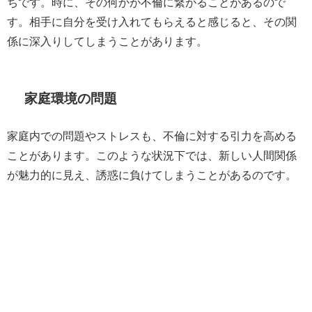
ちです。時に、その何かが不倫に繋がることがあるので
す。相手に自分を受け入れてもらえると感じると、その関
係に深入りしてしまうことがあります。
家庭環境の問題
家庭内での問題やストレスも、不倫に対する引力を高める
ことがあります。このような状況下では、新しい人間関係
が魅力的に見え、誘惑に負けてしまうことがあるのです。