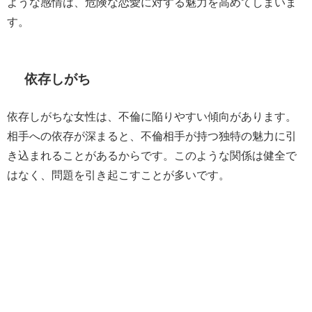
ような感情は、危険な恋愛に対する魅力を高めてしまいま
す。
依存しがち
依存しがちな女性は、不倫に陥りやすい傾向があります。
相手への依存が深まると、不倫相手が持つ独特の魅力に引
き込まれることがあるからです。このような関係は健全で
はなく、問題を引き起こすことが多いです。