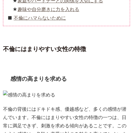
家庭やパートナーとの関係を大切にする
趣味や自分磨きに力を入れる
不倫にハマらないために
不倫にはまりやすい女性の特徴
感情の高まりを求める
不倫の背後にはドキドキ感、優越感など、多くの感情が潜
んでいます。不倫にはまりやすい女性の特徴の一つは、日
常に満足できず、刺激を求める傾向があることです。この