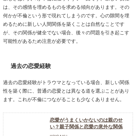
は、その感情を埋めるものを求める傾向があります。その
何かが不倫という形で現れてしまうのです。心の隙間を埋
めるために新しい人間関係を築くことは自然なことです
が、その関係が健全でない場合、後々の問題を引き起こす
可能性があるため注意が必要です。
過去の恋愛経験
過去の恋愛経験がトラウマとなっている場合、新しい関係
性を築く際に、普通の恋愛とは異なる道を選ぶことがあり
ます。これが不倫につながることも少なくありません。
恋愛がうまくいかないのは親のせ
い？親子関係と恋愛の意外な関係