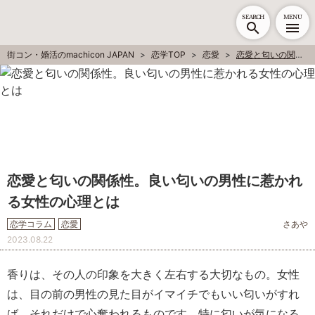
SEARCH
MENU
街コン・婚活のmachicon JAPAN
恋学TOP
恋愛
恋愛と匂いの関係性。良い匂いの男性に惹かれる女性の心理とは
恋愛と匂いの関係性。良い匂いの男性に惹かれ
る女性の心理とは
恋学コラム
恋愛
さあや
2023.08.22
香りは、その人の印象を大きく左右する大切なもの。女性
は、目の前の男性の見た目がイマイチでもいい匂いがすれ
ば、それだけで心奪われるものです。特に匂いが気になる