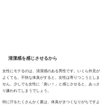
清潔感を感じさせるから
女性にモテるのは、清潔感のある男性です。いくら外見が
よくても、不快な体臭がすると、女性は寄りつこうとしま
せん。少しでも女性に「臭い！」と感じさせると、あっさ
り嫌われてしまうでしょう。
特に汗をたくさんかく夏は、体臭がきつくなりがちですよ