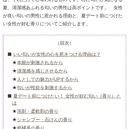
夏、清潔感あふれる匂いの男性は高ポイントです。 女性
が良い匂いの男性に惹かれる理由と、夏デート前につけた
い女性が好む香りについてご紹介します。
（目次）
いい匂いが女性の心を惹きつける理由は？
本能が刺激されるから
清潔感を感じさせるから
人としての魅力がUPするから
匂いが性欲を刺激するから
夏デート前につけたい！ 女性が好む匂い（香り）と
は
洗剤・柔軟剤の香り
シャンプー・石けんの香り
柑橘系の香り