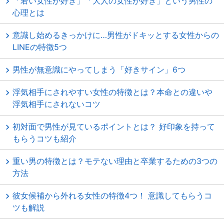
「若い女性が好き」「大人の女性が好き」という男性の
心理とは
意識し始めるきっかけに…男性がドキッとする女性からの
LINEの特徴5つ
男性が無意識にやってしまう「好きサイン」6つ
浮気相手にされやすい女性の特徴とは？本命との違いや
浮気相手にされないコツ
初対面で男性が見ているポイントとは？ 好印象を持って
もらうコツも紹介
重い男の特徴とは？モテない理由と卒業するための3つの
方法
彼女候補から外れる女性の特徴4つ！ 意識してもらうコ
ツも解説