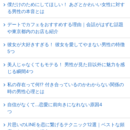
僕だけのためにしてほしい！ あざとかわいい女性に対す
る男性の本音とは
デートでカフェをおすすめする理由｜会話がはずむ話題
や東京都内のお店も紹介
彼女が大好きすぎる！ 彼女を愛してやまない男性の特徴
5つ
美人じゃなくてもモテる！ 男性が見た目以外に魅力を感
じる瞬間4つ
私の存在って何⁉ 付き合っているのかわからない関係の
時の男性心理とは
自信がなくて…恋愛に前向きになれない原因4
つ
片思いのLINEを恋に繋げるテクニック12選｜ベストな頻