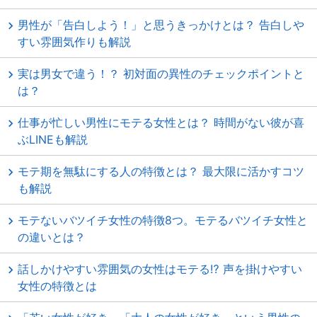
男性が「告白しよう！」と思うきっかけとは？ 告白しや
すい雰囲気作りも解説
実は男女で違う！？ 初対面の異性のチェックポイントと
は？
仕事が忙しい男性にモテる女性とは？ 時間がない彼が喜
ぶLINEも解説
モテ期を無駄にする人の特徴とは？ 最大限に活かすコツ
も解説
モテないバツイチ女性の特徴8つ。モテるバツイチ女性と
の違いとは？
話しかけやすい雰囲気の女性はモテる⁉ 声を掛けやすい
女性の特徴とは