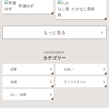
早瀬ゆず
たかなし亜妖
もっと見る
CATEGORIES
カテゴリー
恋愛
出会い
結婚
ライフスタイル
占い・診断