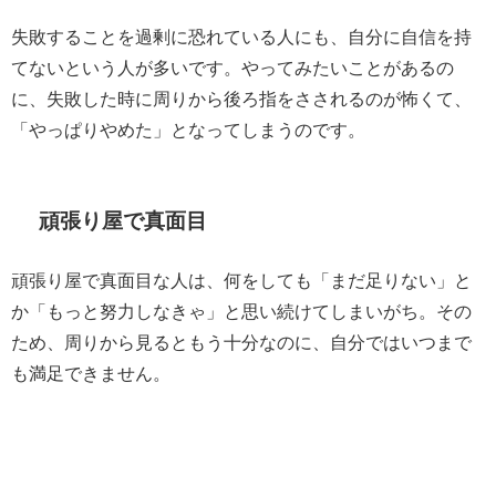
失敗することを過剰に恐れている人にも、自分に自信を持
てないという人が多いです。やってみたいことがあるの
に、失敗した時に周りから後ろ指をさされるのが怖くて、
「やっぱりやめた」となってしまうのです。
頑張り屋で真面目
頑張り屋で真面目な人は、何をしても「まだ足りない」と
か「もっと努力しなきゃ」と思い続けてしまいがち。その
ため、周りから見るともう十分なのに、自分ではいつまで
も満足できません。