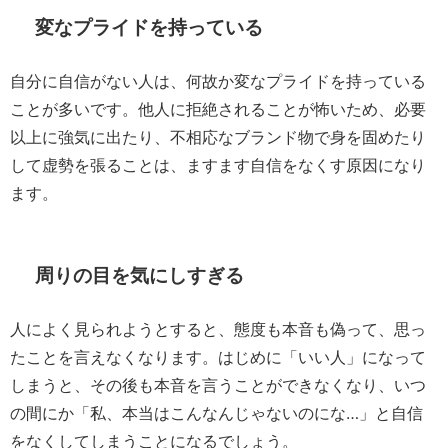
変なプライドを持っている
自分に自信がない人は、何故か変なプライドを持っている
ことが多いです。他人に拒絶されることが怖いため、必要
以上に強気に出たり、不相応なブランド物で身を固めたり
して虚勢を張ることは、ますます自信をなくす原因になり
ます。
周りの目を気にしすぎる
人によく見られようとすると、態度も本音も偽って、思っ
たことを言えなくなります。はじめに「いい人」になって
しまうと、その後も本音を言うことができなくなり、いつ
の間にか「私、本当はこんなんじゃないのにな…」と自信
をなくしてしまうことになるでしょう。