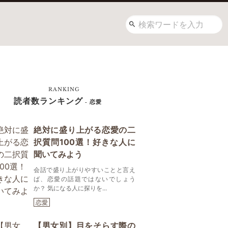
RANKING
読者数ランキング
- 恋愛
絶対に盛り上がる恋愛の二
択質問100選！好きな人に
聞いてみよう
会話で盛り上がりやすいことと言え
ば、恋愛の話題ではないでしょう
か？ 気になる人に探りを...
恋愛
【男女別】目をそらす際の