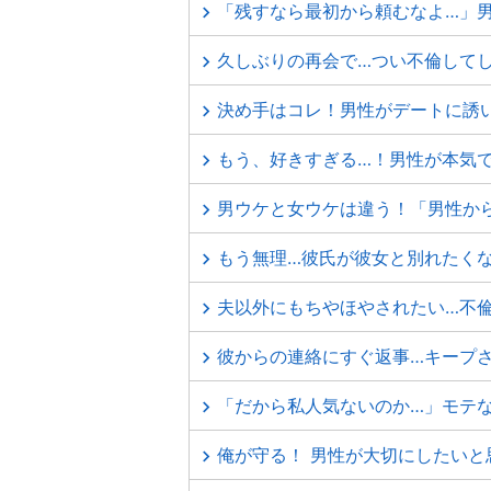
「残すなら最初から頼むなよ…」
久しぶりの再会で…つい不倫して
決め手はコレ！男性がデートに誘
もう、好きすぎる…！男性が本気
男ウケと女ウケは違う！「男性か
もう無理…彼氏が彼女と別れたくな
夫以外にもちやほやされたい…不
彼からの連絡にすぐ返事…キープ
「だから私人気ないのか…」モテな
俺が守る！ 男性が大切にしたいと