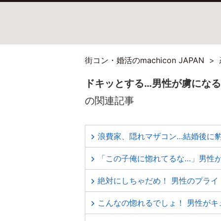
街コン・婚活のmachicon JAPAN
ドキッとする…男性が虜になる
の関連記事
浪費家、隠れマザコン…結婚後に
「この子俺に惚れてるな…」男性
絶対にしちゃだめ！ 男性のプライ
こんなの惚れるでしょ！ 男性がキュ