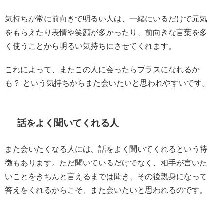
気持ちが常に前向きで明るい人は、一緒にいるだけで元気
をもらえたり表情や笑顔が多かったり、前向きな言葉を多
く使うことから明るい気持ちにさせてくれます。
これによって、またこの人に会ったらプラスになれるか
も？ という気持ちからまた会いたいと思われやすいです。
話をよく聞いてくれる人
また会いたくなる人には、話をよく聞いてくれるという特
徴もあります。ただ聞いているだけでなく、相手が言いた
いことをきちんと言えるまでは聞き、その後親身になって
答えをくれるからこそ、また会いたいと思われるのです。