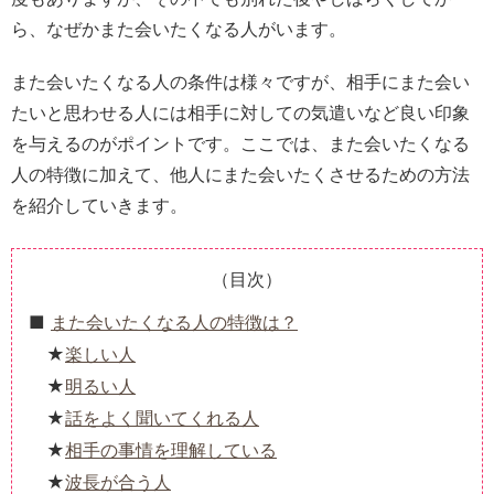
ら、なぜかまた会いたくなる人がいます。
また会いたくなる人の条件は様々ですが、相手にまた会い
たいと思わせる人には相手に対しての気遣いなど良い印象
を与えるのがポイントです。ここでは、また会いたくなる
人の特徴に加えて、他人にまた会いたくさせるための方法
を紹介していきます。
（目次）
また会いたくなる人の特徴は？
楽しい人
明るい人
話をよく聞いてくれる人
相手の事情を理解している
波長が合う人