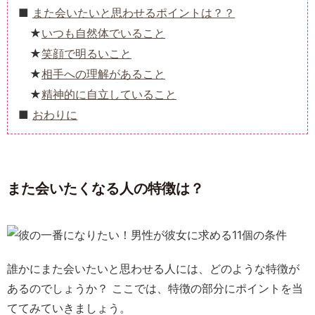
また会いたいと思わせるポイントは？？
いつも自然体でいること
笑顔で明るいこと
相手への理解があること
精神的に自立していること
おわりに
また会いたくなる人の特徴は？
誰かにまた会いたいと思わせる人には、どのような特徴が
あるのでしょうか？ ここでは、特徴の部分にポイントを当
ててみていきましょう。