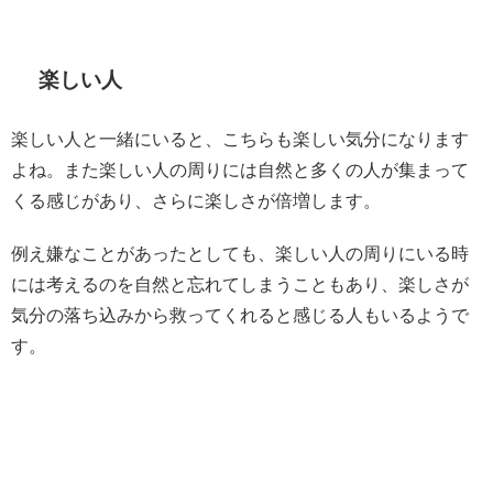
楽しい人
楽しい人と一緒にいると、こちらも楽しい気分になります
よね。また楽しい人の周りには自然と多くの人が集まって
くる感じがあり、さらに楽しさが倍増します。
例え嫌なことがあったとしても、楽しい人の周りにいる時
には考えるのを自然と忘れてしまうこともあり、楽しさが
気分の落ち込みから救ってくれると感じる人もいるようで
す。