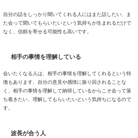
自分の話をしっかり聞いてくれる人にはまた話したい、ま
た会って聞いてもらいたいという気持ちが生まれるだけで
なく、信頼を寄せる可能性も高いです。
相手の事情を理解している
会いたくなる人は、相手の事情を理解してくれるという特
徴もあります。自分の意見や感情に振り回されることな
く、相手の事情を理解して納得しているからこそ会って落
ち着きたい、理解してもらいたいという気持ちになるので
す。
波長が合う人