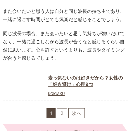
また会いたいと思う人は自分と同じ波長の持ち主であり、
一緒に過ごす時間がとても気楽だと感じることでしょう。
同じ波長の場合、また会いたいと思う気持ちが強いだけで
なく、一緒に過ごしながら波長が合うなと感じるくらい自
然に思います。心を許すというよりも、波長やタイミング
が合うと感じるでしょう。
素っ気ないのは好きだから？女性の
「好き避け」心理9つ
KOIGAKU
1
2
次へ