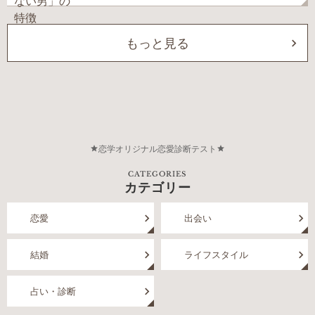
もっと見る
恋学オリジナル恋愛診断テスト
CATEGORIES
カテゴリー
恋愛
出会い
結婚
ライフスタイル
占い・診断