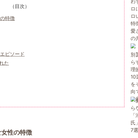
（目次）
の特徴
エピソード
れた
な女性の特徴