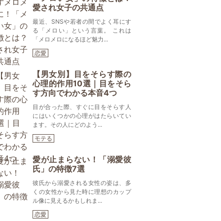
愛され女子の共通点
最近、SNSや若者の間でよく耳にす
る「メロい」という言葉。 これは
「メロメロになるほど魅力...
恋愛
【男女別】目をそらす際の
心理的作用10選｜目をそら
す方向でわかる本音4つ
目が合った際、すぐに目をそらす人
にはいくつかの心理がはたらいてい
ます。その人にどのよう...
モテる
愛が止まらない！「溺愛彼
氏」の特徴7選
彼氏から溺愛される女性の姿は、多
くの女性から見た時に理想のカップ
ル像に見えるかもしれま...
恋愛