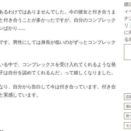
あるわけではありませんでした。今の彼女と付き合うま
と付き合うことが多かったですが、自分のコンプレック
ンばかり……
です。男性にしては身長が低いのがずっとコンプレック
いる中で、コンプレックスを受け入れてくれるような発
子は自分を認めてくれるんだ」って嬉しくなりました。
なり、自分から告白して今は付き合っています。付き合
と実感しています。
恋
価
男
モ