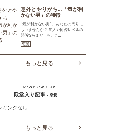
意外とやりがち…「気が利
かない男」の特徴
“気が利かない男”。あなたの周りに
もいませんか？ 知人や同僚レベルの
関係ならまだしも、こ...
恋愛
もっと見る
MOST POPULAR
殿堂入り記事
- 恋愛
ンキングなし
もっと見る