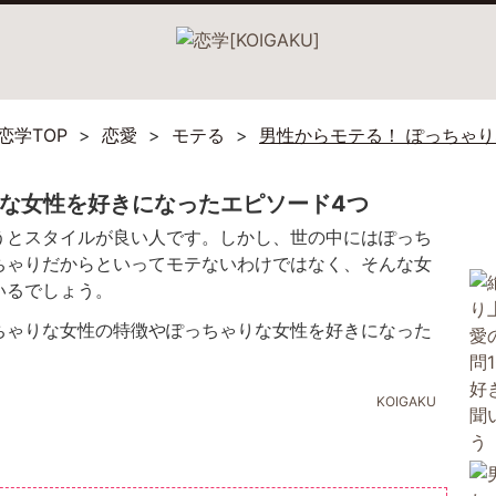
恋学TOP
恋愛
モテる
男性からモテる！ ぽっちゃ
りな女性を好きになったエピソード4つ
うとスタイルが良い人です。しかし、世の中にはぽっち
ちゃりだからといってモテないわけではなく、そんな女
いるでしょう。
ちゃりな女性の特徴やぽっちゃりな女性を好きになった
KOIGAKU