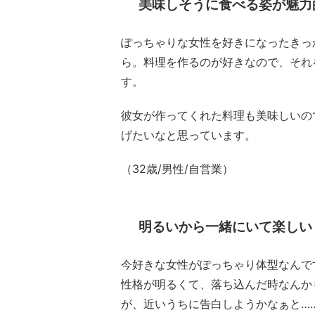
美味しそうに食べる姿が魅力
ぽっちゃりな女性を好きになったきっ
ら。料理を作るのが好きなので、それ
す。
彼女が作ってくれた料理も美味しいので
げたいなと思っています。
（32歳/男性/自営業）
明るいから一緒にいて楽しい
今好きな女性がぽっちゃり体型なんで
性格が明るくて、落ち込んだ時なんか
が、近いうちに告白しようかなぁと…