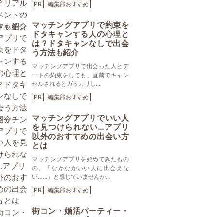
PR
編集部おすすめ
マッチングアプリで約束を
ドタキャンする人の心理と
は？ドタキャンなしで出会
う方法も紹介
マッチングアプリで出会った人とデ
ートの約束をしても、直前でキャン
セルされるとガッカリし...
PR
編集部おすすめ
マッチングアプリでいい人
を見つけられない…アプリ
以外のおすすめの出会い方
とは
マッチングアプリを始めてみたもの
の、「なかなかいい人に出会えな
い……」と感じていませんか...
PR
編集部おすすめ
街コン・婚活パーティー・