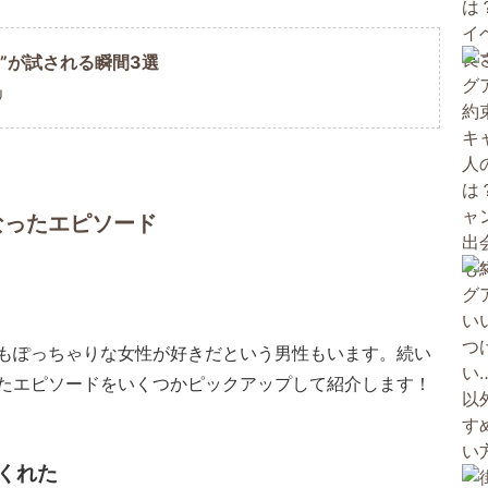
力”が試される瞬間3選
U
なったエピソード
もぽっちゃりな女性が好きだという男性もいます。続い
たエピソードをいくつかピックアップして紹介します！
くれた