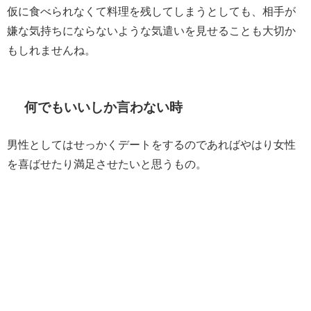
仮に食べられなくて料理を残してしまうとしても、相手が
嫌な気持ちにならないような気遣いを見せることも大切か
もしれませんね。
何でもいいしか言わない時
男性としてはせっかくデートをするのであればやはり女性
を喜ばせたり満足させたいと思うもの。