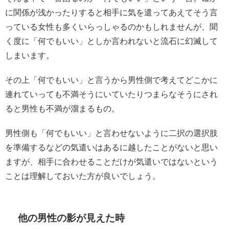
に関係が浅かったりすると相手に気を遣ってあえてそう言
っている女性も多くいらっしゃるのかもしれませんが、聞
く度に「何でもいい」としか言われないと流石に幻滅して
しまいます。
その上「何でもいい」と言うから男性側で考えてどこかに
連れていっても不満そうにいていたりつまらなそうにされ
ると男性も不満が溜まるもの。
男性側も「何でもいい」と言わせないように二択の選択肢
を準備するなどの気遣いはあるに越したことがないと思い
ますが、相手に合わせることだけが気遣いではないという
ことは理解しておいた方が良いでしょう。
他の男性の影が見えた時