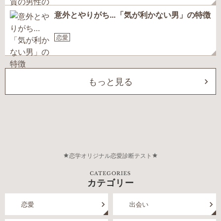
意外とやりがち…「気が利かない男」の特徴
恋愛
もっと見る
恋学オリジナル恋愛診断テスト
CATEGORIES
カテゴリー
恋愛
出会い