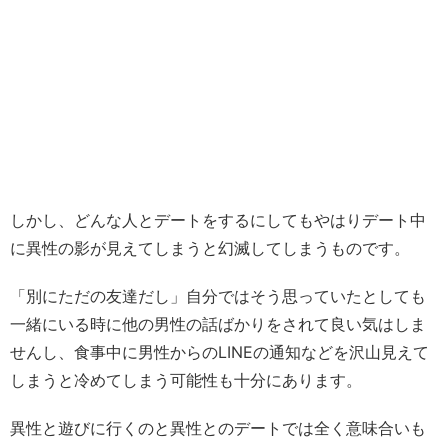
しかし、どんな人とデートをするにしてもやはりデート中
に異性の影が見えてしまうと幻滅してしまうものです。
「別にただの友達だし」自分ではそう思っていたとしても
一緒にいる時に他の男性の話ばかりをされて良い気はしま
せんし、食事中に男性からのLINEの通知などを沢山見えて
しまうと冷めてしまう可能性も十分にあります。
異性と遊びに行くのと異性とのデートでは全く意味合いも