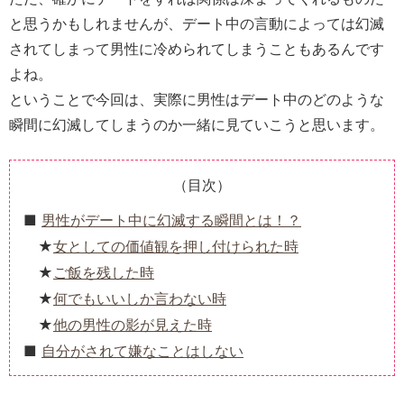
と思うかもしれませんが、デート中の言動によっては幻滅
されてしまって男性に冷められてしまうこともあるんです
よね。
ということで今回は、実際に男性はデート中のどのような
瞬間に幻滅してしまうのか一緒に見ていこうと思います。
（目次）
男性がデート中に幻滅する瞬間とは！？
女としての価値観を押し付けられた時
ご飯を残した時
何でもいいしか言わない時
他の男性の影が見えた時
自分がされて嫌なことはしない