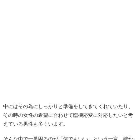
中にはその為にしっかりと準備をしてきてくれていたり、
その時の女性の希望に合わせて臨機応変に対応したいと考
えている男性も多くいます。
そんな中で一番困るのが「何でもいい」という一言。確か