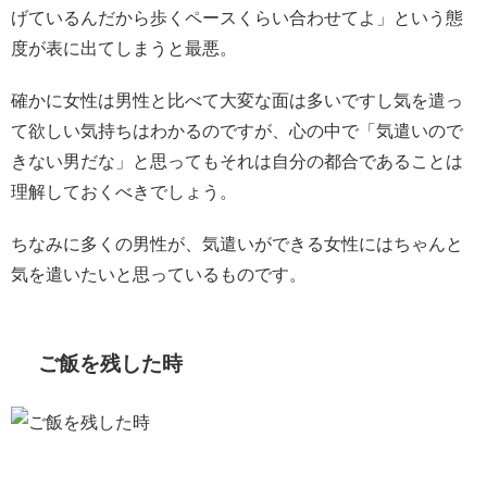
げているんだから歩くペースくらい合わせてよ」という態
度が表に出てしまうと最悪。
確かに女性は男性と比べて大変な面は多いですし気を遣っ
て欲しい気持ちはわかるのですが、心の中で「気遣いので
きない男だな」と思ってもそれは自分の都合であることは
理解しておくべきでしょう。
ちなみに多くの男性が、気遣いができる女性にはちゃんと
気を遣いたいと思っているものです。
ご飯を残した時