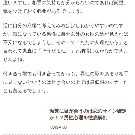
違いますし、相手の気持ちが分からないのであれば尚更、
気をつけておく必要があるでしょう。
逆に自分の立場で考えてみれば少しわかりやすいのです
が、気になっている男性に自分以外の女性の陰が見えれば
不安になるでしょうし、その上で「ただの友達だから」と
言われて素直に「そうだよね！」と納得はなかなかできま
せんよね。
付き合う前でも付き合ってからも、異性の影をあまり相手
に見せないというのは付き合いの上では最低限のマナーだ
とも言えるでしょう。
頻繁に目が合うのは恋のサイン確定
か！？男性心理を徹底解剖
KOIGAKU