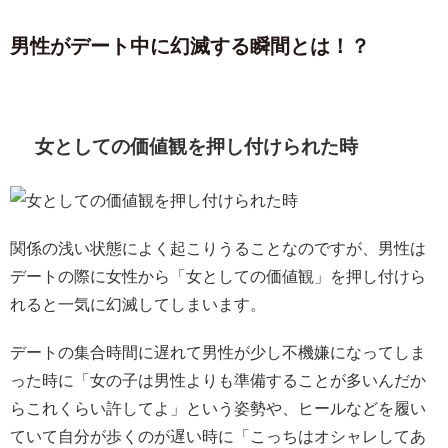
男性がデート中に幻滅する瞬間とは！？
女としての価値観を押し付けられた時
関係の浅い状態によく起こりうることなのですが、男性は
デートの際に女性から「女としての価値観」を押し付けら
れると一気に幻滅してしまいます。
デートの集合時間に遅れて男性が少し不機嫌になってしま
った時に「女の子は男性よりも準備することが多いんだか
らこれくらい許してよ」という姿勢や、ヒールなどを履い
ていて自分が歩くのが遅い時に「こっちはオシャレしてあ