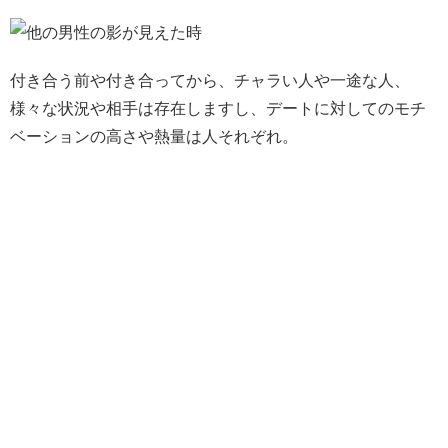
付き合う前や付き合ってから、チャラい人や一途な人、
様々な状況や相手は存在しますし、デートに対してのモチ
ベーションの高さや熱量は人それぞれ。