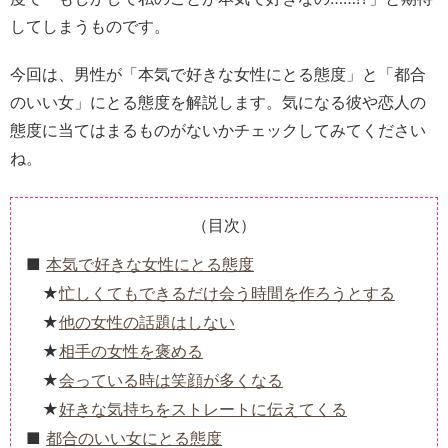
してしまうものです。
今回は、男性が「本気で好きな女性にとる態度」と「都合
のいい女」にとる態度を解説します。気になる彼や恋人の
態度に当てはまるものがないかチェックしてみてください
ね。
（目次）
本気で好きな女性にとる態度
忙しくてもできるだけ会う時間を作ろうとする
他の女性の話題はしない
相手の女性を褒める
会っている時は笑顔が多くなる
好きな気持ちをストレートに伝えてくる
都合のいい女にとる態度