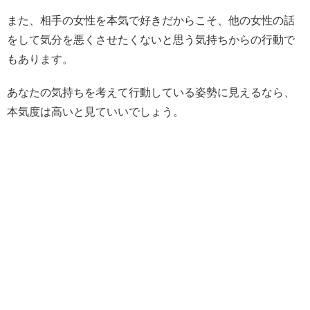
また、相手の女性を本気で好きだからこそ、他の女性の話
をして気分を悪くさせたくないと思う気持ちからの行動で
もあります。
あなたの気持ちを考えて行動している姿勢に見えるなら、
本気度は高いと見ていいでしょう。