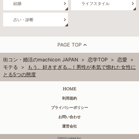
結婚
ライフスタイル
占い・診断
PAGE TOP
街コン・婚活のmachicon JAPAN
恋学TOP
恋愛
モテる
もう、好きすぎる…！男性が本気で惚れた女性に
とる5つの態度
HOME
利用規約
プライバシーポリシー
お問い合わせ
運営会社
©2013 Linkbal Inc.