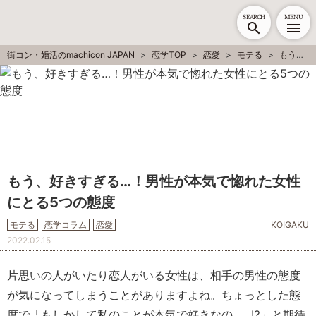
SEARCH
MENU
街コン・婚活のmachicon JAPAN
恋学TOP
恋愛
モテる
もう、好きすぎる…！男性が本気で惚れた女性にとる5つの態度
もう、好きすぎる…！男性が本気で惚れた女性
にとる5つの態度
モテる
恋学コラム
恋愛
KOIGAKU
2022.02.15
片思いの人がいたり恋人がいる女性は、相手の男性の態度
が気になってしまうことがありますよね。ちょっとした態
度で「もしかして私のことが本気で好きなの……⁉」と期待