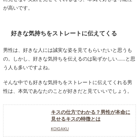
が高いです。
好きな気持ちをストレートに伝えてくる
男性は、好きな人には誠実な姿を見てもらいたいと思うも
の。しかし、好きな気持ちを伝えるのは恥ずかしい……と思
う人も多いですよね。
そんな中でも好きな気持ちをストレートに伝えてくれる男
性は、本気であなたのことが好きだと見ていいでしょう。
キスの仕方でわかる？男性が本命に
見せるキスの特徴とは
KOIGAKU