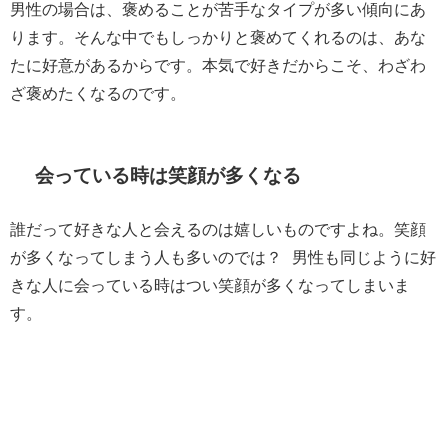
男性の場合は、褒めることが苦手なタイプが多い傾向にあ
ります。そんな中でもしっかりと褒めてくれるのは、あな
たに好意があるからです。本気で好きだからこそ、わざわ
ざ褒めたくなるのです。
会っている時は笑顔が多くなる
誰だって好きな人と会えるのは嬉しいものですよね。笑顔
が多くなってしまう人も多いのでは？ 男性も同じように好
きな人に会っている時はつい笑顔が多くなってしまいま
す。