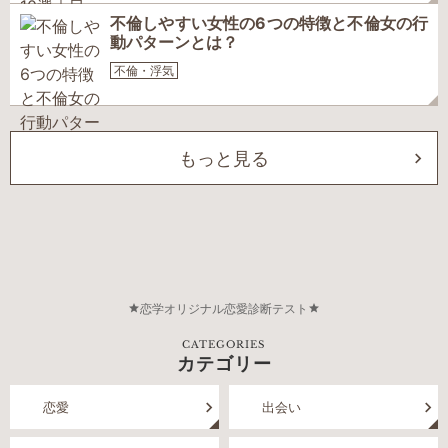
不倫しやすい女性の6つの特徴と不倫女の行
動パターンとは？
不倫・浮気
もっと見る
恋学オリジナル恋愛診断テスト
CATEGORIES
カテゴリー
恋愛
出会い