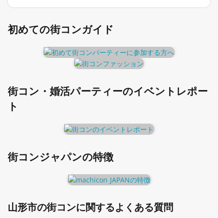
初めての街コンガイド
街コン・婚活パーティーのイベントレポー
ト
街コンジャパンの特徴
山形市の街コンに関するよくある質問