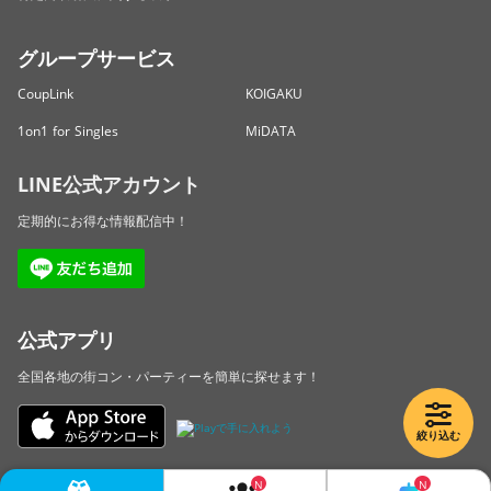
グループサービス
CoupLink
KOIGAKU
1on1 for Singles
MiDATA
LINE公式アカウント
定期的にお得な情報配信中！
公式アプリ
全国各地の街コン・パーティーを簡単に探せます！
絞り込む