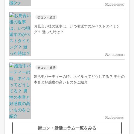
2026/08/07
街コン・婚活
お見合い後の返事は、いつ頃返すのがベストタイミン
グ？ 迷った時は？
2026/08/03
街コン・婚活
婚活中パーティーの時、ネイルってどうしてる？ 男性の
本音と好感度の高いものをご紹介
2026/08/01
街コン・婚活コラム一覧をみる