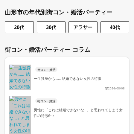
山形市の年代別街コン・婚活パーティー
20代
30代
アラサー
40代
街コン・婚活パーティー コラム
街コン・婚活
一生独身かも…… 結婚できない女性の特徴
2026/08/08
街コン・婚活
男性に「これは結婚できないな…」と思われてしまう女
性の特徴6つ