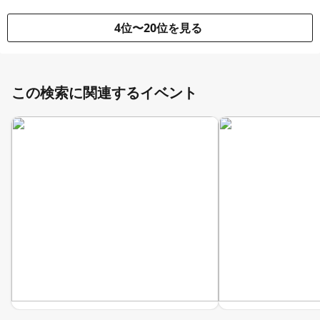
4位〜20位を見る
この検索に関連するイベント