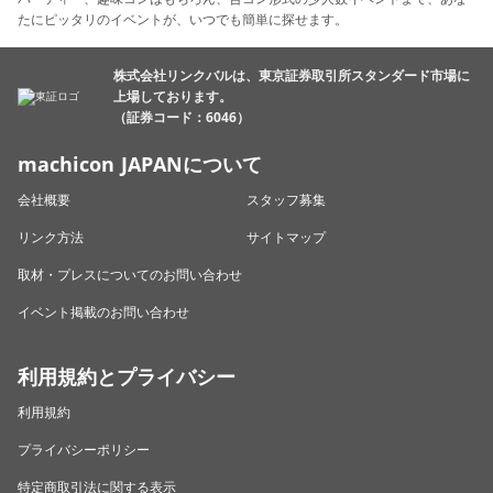
たにピッタリのイベントが、いつでも簡単に探せます。
株式会社リンクバルは、東京証券取引所スタンダード市場に
上場しております。
（証券コード：6046）
machicon JAPANについて
会社概要
スタッフ募集
リンク方法
サイトマップ
取材・プレスについてのお問い合わせ
イベント掲載のお問い合わせ
利用規約とプライバシー
利用規約
プライバシーポリシー
特定商取引法に関する表示