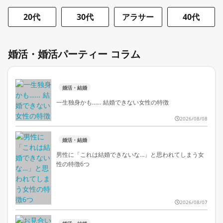
20代
30代
アラサー
40代
婚活・婚活パーティー コラム
婚活・結婚
一生独身かも…… 結婚できない女性の特徴
2026/08/08
婚活・結婚
男性に「これは結婚できないな…」と思われてしまう女
性の特徴6つ
2026/08/07