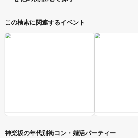
この検索に関連するイベント
神楽坂の年代別街コン・婚活パーティー