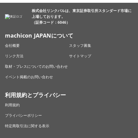
株式会社リンクバルは、東京証券取引所スタンダード市場に
上場しております。
（証券コード：6046）
machicon JAPANについて
会社概要
スタッフ募集
リンク方法
サイトマップ
取材・プレスについてのお問い合わせ
イベント掲載のお問い合わせ
利用規約とプライバシー
利用規約
プライバシーポリシー
特定商取引法に関する表示