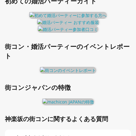
初めての婚活パーティーガイド
街コン・婚活パーティーのイベントレポー
ト
街コンジャパンの特徴
神楽坂の街コンに関するよくある質問