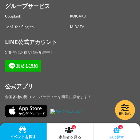
グループサービス
CoupLink
KOIGAKU
1on1 for Singles
MiDATA
LINE公式アカウント
定期的にお得な情報配信中！
公式アプリ
全国各地の街コン・パーティーを簡単に探せます！
絞り込む
Copyright © LINKBAL Inc. All Rights Reserved.
イベントを探す
AIと探す
参加者を見る