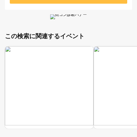
この検索に関連するイベント