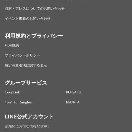
取材・プレスについてのお問い合わせ
イベント掲載のお問い合わせ
利用規約とプライバシー
利用規約
プライバシーポリシー
特定商取引法に関する表示
グループサービス
CoupLink
KOIGAKU
1on1 for Singles
MiDATA
LINE公式アカウント
定期的にお得な情報配信中！