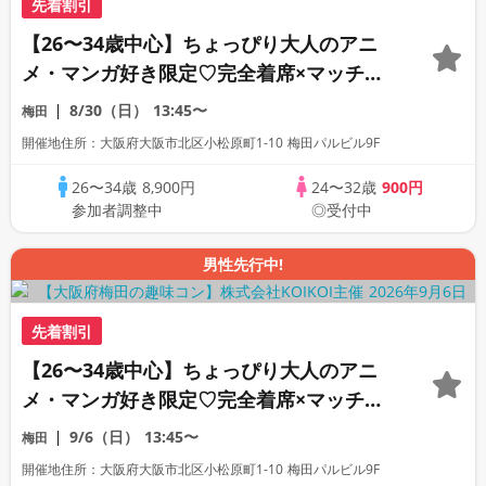
先着割引
【26〜34歳中心】ちょっぴり大人のアニ
メ・マンガ好き限定♡完全着席×マッチン
グゲーム付きアニメコン
8/30（日）
13:45〜
梅田
開催地住所：大阪府大阪市北区小松原町1-10 梅田パルビル9F
26〜34歳
8,900円
24〜32歳
900円
参加者調整中
◎受付中
男性先行中!
先着割引
【26〜34歳中心】ちょっぴり大人のアニ
メ・マンガ好き限定♡完全着席×マッチン
グゲーム付きアニメコン
9/6（日）
13:45〜
梅田
開催地住所：大阪府大阪市北区小松原町1-10 梅田パルビル9F