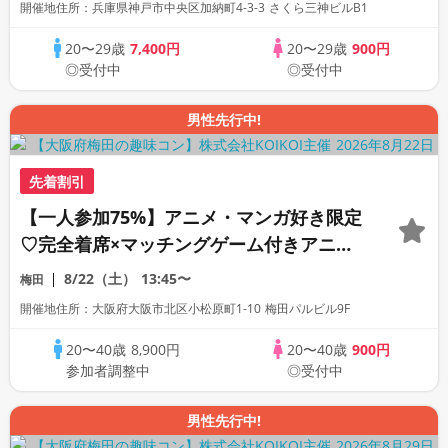
開催地住所：兵庫県神戸市中央区加納町4-3-3 さくら三神ビルB1
20〜29歳
7,400円
20〜29歳
900円
◎受付中
◎受付中
男性先行中!
先着割引
【一人参加75%】アニメ・マンガ好き限定
♡完全着席×マッチングゲーム付きアニメ
コン
8/22（土）
13:45〜
梅田
開催地住所：大阪府大阪市北区小松原町1-10 梅田パルビル9F
20〜40歳
8,900円
20〜40歳
900円
参加者調整中
◎受付中
男性先行中!