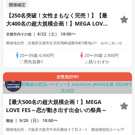
開催確定
【250名突破！女性まもなく完売！】【最
大400名の超大規模企画！】MEGA LOVE
FES～恋が動き出す出会いの祭典～
8/22（土）
18:00〜
京都市内その他
開催地住所：京都府京都市左京区岡崎成勝寺町9番地の1 みやこめっせ
20〜39歳
6,900円
20〜39歳
2,900円
〇男性急募‼
△残りわずか
女性先行中!
【最大500名の超大規模企画！】MEGA
LOVE FES～恋が動き出す出会いの祭典～
9/20（日）
18:00〜
難波
開催地住所：大阪府大阪市中央区難波４丁目２−１ 難波御堂筋ホール7F