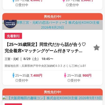
◎受付中
◎受付中
男性先行中!
先着割引
【25〜35歳限定】同世代だから話が合う♡
完全着席×マッチングゲーム付きマッチン
グコン
8/29（土）
18:45〜
三宮・元町
開催地住所：兵庫県神戸市中央区加納町4-3-3 さくら三神ビルB1
25〜35歳
7,400円
25〜35歳
900円
◎受付中
◎受付中
男性先行中!