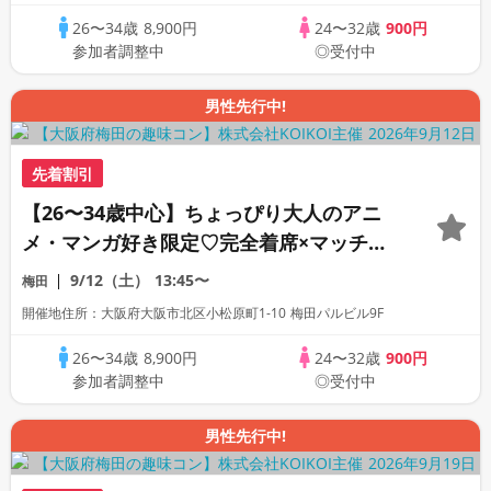
26〜34歳
8,900円
24〜32歳
900円
参加者調整中
◎受付中
男性先行中!
先着割引
【26〜34歳中心】ちょっぴり大人のアニ
メ・マンガ好き限定♡完全着席×マッチン
グゲーム付きアニメコン
9/12（土）
13:45〜
梅田
開催地住所：大阪府大阪市北区小松原町1-10 梅田パルビル9F
26〜34歳
8,900円
24〜32歳
900円
参加者調整中
◎受付中
男性先行中!