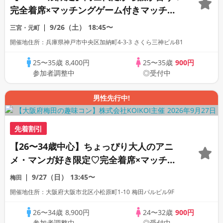
完全着席×マッチングゲーム付きマッチン
グコン
9/26（土）
18:45〜
三宮・元町
開催地住所：兵庫県神戸市中央区加納町4-3-3 さくら三神ビルB1
25〜35歳
8,400円
25〜35歳
900円
参加者調整中
◎受付中
男性先行中!
先着割引
【26〜34歳中心】ちょっぴり大人のアニ
メ・マンガ好き限定♡完全着席×マッチン
グゲーム付きアニメコン
9/27（日）
13:45〜
梅田
開催地住所：大阪府大阪市北区小松原町1-10 梅田パルビル9F
26〜34歳
8,900円
24〜32歳
900円
参加者調整中
◎受付中