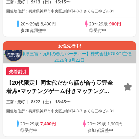
9/13（日）
15:15〜
三宮・元町
開催地住所：兵庫県神戸市中央区加納町4-3-3 さくら三神ビルB1
20〜29歳
8,400円
20〜29歳
900円
参加者調整中
◎受付中
女性先行中!
先着割引
【20代限定】同世代だから話が合う♡完全
着席×マッチングゲーム付きマッチングコ
ン
8/22（土）
18:45〜
三宮・元町
開催地住所：兵庫県神戸市中央区加納町4-3-3 さくら三神ビルB1
20〜29歳
7,400円
20〜29歳
1,900円
◎受付中
参加者調整中