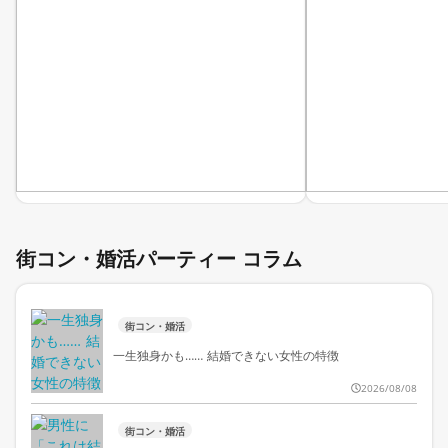
街コン・婚活パーティー コラム
街コン・婚活
一生独身かも…… 結婚できない女性の特徴
2026/08/08
街コン・婚活