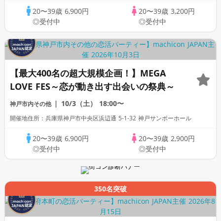
20〜39歳
6,900円
20〜39歳
3,200円
◎受付中
◎受付中
【最大400名の超大規模企画！】MEGA
LOVE FES～恋が動き出す出会いの祭典～
10/3（土）
18:00〜
神戸市内その他
開催地住所：兵庫県神戸市中央区浜辺通 5-1-32 神戸サンボーホール
20〜39歳
6,900円
20〜39歳
2,900円
◎受付中
◎受付中
350名突破