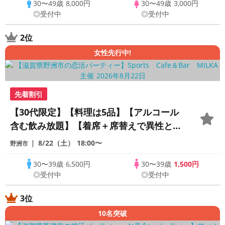
30〜49歳
8,000円
30〜49歳
3,000円
◎受付中
◎受付中
2位
女性先行中!
先着割引
【30代限定】【料理は5品】【アルコール
含む飲み放題】【着席＋席替えで異性と出
会える♡】特別な空間でサクッと恋活♪
8/22（土）
18:00〜
野洲市
30〜39歳
6,500円
30〜39歳
1,500円
◎受付中
◎受付中
3位
10名突破