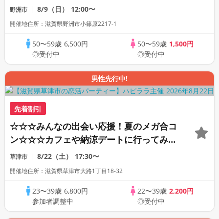
会える♡】特別な空間でサクッと恋活♪
8/9（日）
12:00〜
野洲市
開催地住所：滋賀県野洲市小篠原2217-1
50〜59歳
6,500円
50〜59歳
1,500円
◎受付中
◎受付中
男性先行中!
先着割引
☆☆☆みんなの出会い応援！夏のメガ合コ
ン☆☆☆カフェや納涼デートに行ってみた
い♪♪理想の年の差で楽しく恋活パーティ
8/22（土）
17:30〜
草津市
ー♪♪個性いろいろ♪♪人柄いろいろ♪♪業界
開催地住所：滋賀県草津市大路1丁目18-32
いろいろ☆美味しいドリンクつき☆連絡交
換自由
23〜39歳
6,800円
22〜39歳
2,200円
参加者調整中
◎受付中