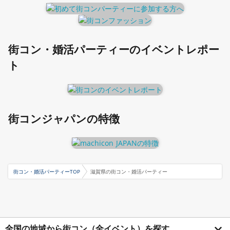
街コン・婚活パーティーのイベントレポー
ト
街コンジャパンの特徴
街コン・婚活パーティーTOP
滋賀県の街コン・婚活パーティー
全国の地域から街コン（全イベント）を探す