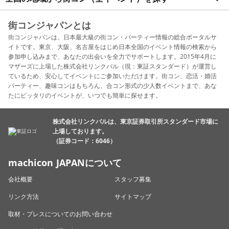
街コンジャパンとは
街コンジャパンは、日本最大級の街コン・パーティー情報の総合ポータルサ
イトです。東京、大阪、名古屋をはじめ日本全国のイベント情報の検索から
参加申し込みまで、あなたの出会いを全力でサポートします。2015年4月に
マザーズに上場した株式会社リンクバル（現：東証スタンダード）が運営し
ているため、安心してイベントにご参加いただけます。街コン、恋活・婚活
パーティー、趣味コンはもちろん、合コン形式の少人数イベントまで、あな
たにピッタリのイベントが、いつでも簡単に探せます。
株式会社リンクバルは、東京証券取引所スタンダード市場に
上場しております。
（証券コード：6046）
machicon JAPANについて
会社概要
スタッフ募集
リンク方法
サイトマップ
取材・プレスについてのお問い合わせ