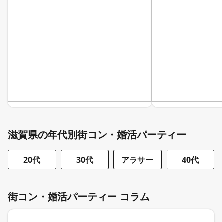
滋賀県の年代別街コン・婚活パーティー
20代
30代
アラサー
40代
街コン・婚活パーティー コラム