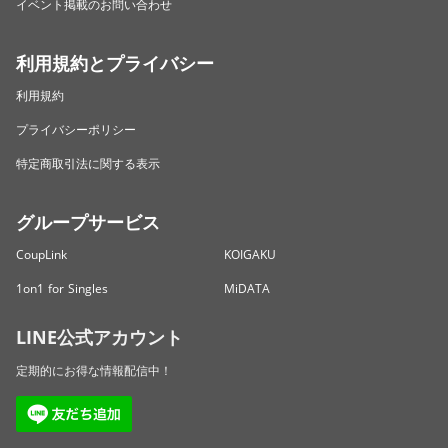
イベント掲載のお問い合わせ
利用規約とプライバシー
利用規約
プライバシーポリシー
特定商取引法に関する表示
グループサービス
CoupLink
KOIGAKU
1on1 for Singles
MiDATA
LINE公式アカウント
定期的にお得な情報配信中！