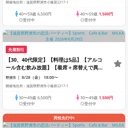
開催地住所：滋賀県野洲市小篠原2217-1
40〜59歳
6,500円
40〜59歳
1,500円
◎受付中
◎受付中
先着割引
【30、40代限定】【料理は5品】【アルコ
ール含む飲み放題】【着席＋席替えで異性
と出会える♡】特別な空間でサクッと恋活
8/28（金）
18:00〜
野洲市
♪
開催地住所：滋賀県野洲市小篠原2217-1
30〜49歳
6,500円
30〜49歳
1,500円
◎受付中
◎受付中
男性先行中!