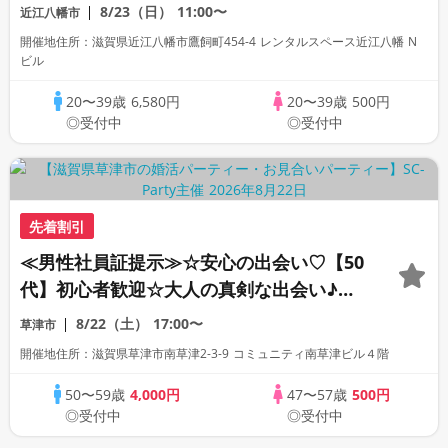
ー
8/23（日）
11:00〜
近江八幡市
開催地住所：滋賀県近江八幡市鷹飼町454-4 レンタルスペース近江八幡 N
ビル
20〜39歳
6,580円
20〜39歳
500円
◎受付中
◎受付中
先着割引
≪男性社員証提示≫☆安心の出会い♡【50
代】初心者歓迎☆大人の真剣な出会い♪運
命のお相手探し♡
8/22（土）
17:00〜
草津市
開催地住所：滋賀県草津市南草津2-3-9 コミュニティ南草津ビル４階
50〜59歳
4,000円
47〜57歳
500円
◎受付中
◎受付中