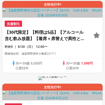
女性先行中!
先着割引
【30代限定】【料理は5品】【アルコール
含む飲み放題】【着席＋席替えで異性と出
会える♡】特別な空間でサクッと恋活♪
8/30（日）
12:00〜
野洲市
開催地住所：滋賀県野洲市小篠原2217-1
30〜39歳
6,500円
30〜39歳
1,500円
◎受付中
◎受付中
女性先行中!