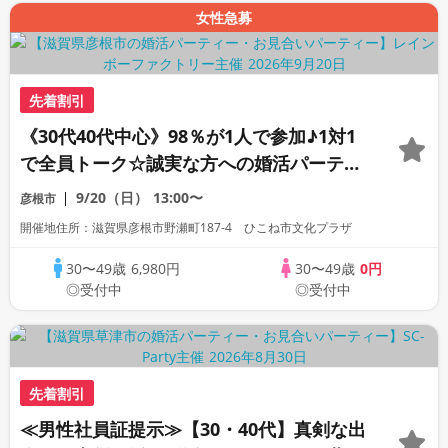
女性急募
先着割引
《30代40代中心》98％が1人で参加♪1対1
で全員トーク☆誠実な方への婚活パーティ
ー
9/20（日）
13:00〜
彦根市
開催地住所：滋賀県彦根市野瀬町187-4 ひこね市文化プラザ
30〜49歳
6,980円
30〜49歳
0円
◎受付中
◎受付中
先着割引
≪男性社員証提示≫【30・40代】真剣な出