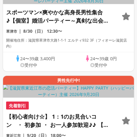
スポーツマン×爽やかな高身長男性集合
♪【個室】婚活パーティー～真剣な出会い
～～真剣な出会い～
8/30（日）
12:30〜
草津市
開催地住所：滋賀県草津市大路1-1-1 エルティ932 3F（フィオーレ滋賀店
内）
24〜39歳
3,400円
24〜39歳
0円
◎受付中
◎受付中
男性先行中!
先着割引
【初心者向け☆】 1：1のお見合いコ
ン ・ 初参加 ・ お一人参加歓迎♪♪ 【雰
囲気がわかる動画紹介中】週末プレミアム
9/20（日）
18:00〜
東近江市