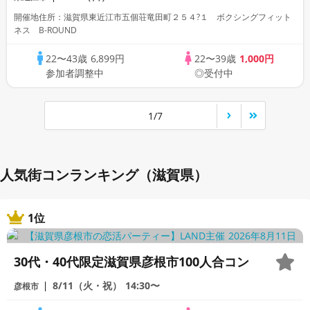
街コン
開催地住所：滋賀県東近江市五個荘竜田町２５４?１ ボクシングフィット
ネス B-ROUND
22〜43歳
6,899円
22〜39歳
1,000円
参加者調整中
◎受付中
1/7
人気街コンランキング（滋賀県）
1位
30代・40代限定滋賀県彦根市100人合コン
8/11（火・祝）
14:30〜
彦根市