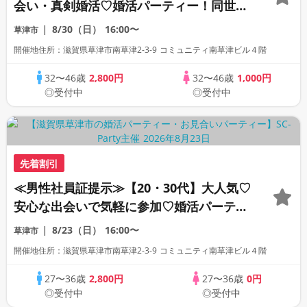
会い・真剣婚活♡婚活パーティー！同世代
で盛り上がろう！
8/30（日）
16:00〜
草津市
開催地住所：滋賀県草津市南草津2-3-9 コミュニティ南草津ビル４階
32〜46歳
2,800円
32〜46歳
1,000円
◎受付中
◎受付中
先着割引
≪男性社員証提示≫【20・30代】大人気♡
安心な出会いで気軽に参加♡婚活パーティ
ー♪初心者歓迎
8/23（日）
16:00〜
草津市
開催地住所：滋賀県草津市南草津2-3-9 コミュニティ南草津ビル４階
27〜36歳
2,800円
27〜36歳
0円
◎受付中
◎受付中