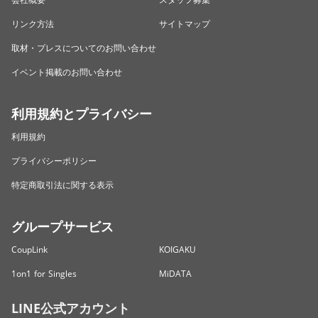
リンク方法
サイトマップ
取材・プレスについてのお問い合わせ
イベント掲載のお問い合わせ
利用規約とプライバシー
利用規約
プライバシーポリシー
特定商取引法に関する表示
グループサービス
CoupLink
KOIGAKU
1on1 for Singles
MiDATA
LINE公式アカウント