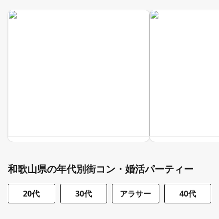
和歌山県の年代別街コン・婚活パーティー
20代
30代
アラサー
40代