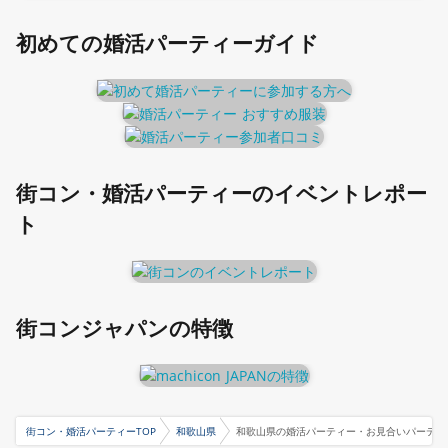
初めての婚活パーティーガイド
街コン・婚活パーティーのイベントレポー
ト
街コンジャパンの特徴
街コン・婚活パーティーTOP
和歌山県
和歌山県の婚活パーティー・お見合いパーティ