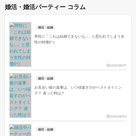
婚活・婚活パーティー コラム
婚活・結婚
男性に「これは結婚できないな…」と思われてしまう女
性の特徴6つ
2026/08/07
婚活・結婚
お見合い後の返事は、いつ頃返すのがベストタイミン
グ？ 迷った時は？
2026/08/03
婚活・結婚