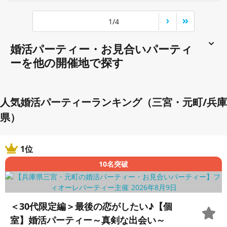
1/4
婚活パーティー・お見合いパーティ
ーを他の開催地で探す
人気婚活パーティーランキング（三宮・元町/兵庫
県）
1位
10名突破
＜30代限定編＞最後の恋がしたい♪【個
室】婚活パーティー～真剣な出会い～