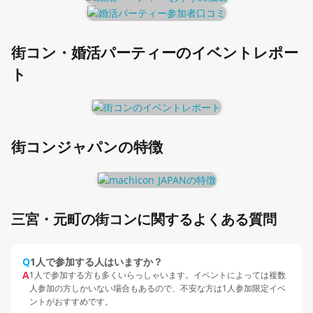
街コン・婚活パーティーのイベントレポー
ト
街コンジャパンの特徴
三宮・元町の街コンに関するよくある質問
Q
1人で参加する人はいますか？
A
1人で参加する方も多くいらっしゃいます。イベントによっては複数
人参加の方しかいない場合もあるので、不安な方は1人参加限定イベ
ントがおすすめです。