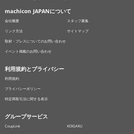
machicon JAPANについて
会社概要
スタッフ募集
リンク方法
サイトマップ
取材・プレスについてのお問い合わせ
イベント掲載のお問い合わせ
利用規約とプライバシー
利用規約
プライバシーポリシー
特定商取引法に関する表示
グループサービス
CoupLink
KOIGAKU