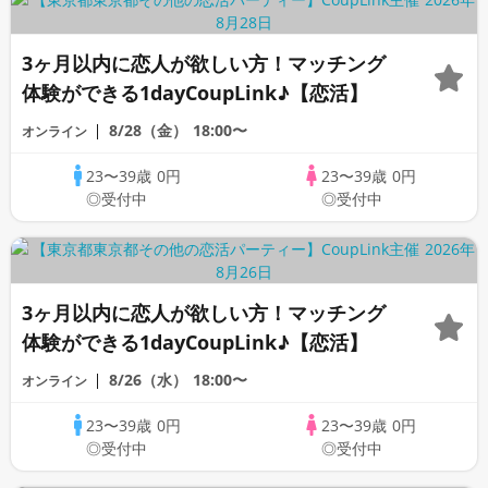
3ヶ月以内に恋人が欲しい方！マッチング
体験ができる1dayCoupLink♪【恋活】
8/28（金）
18:00〜
オンライン
23〜39歳
0円
23〜39歳
0円
◎受付中
◎受付中
3ヶ月以内に恋人が欲しい方！マッチング
体験ができる1dayCoupLink♪【恋活】
8/26（水）
18:00〜
オンライン
23〜39歳
0円
23〜39歳
0円
◎受付中
◎受付中