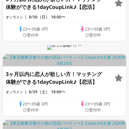
体験ができる1dayCoupLink♪【恋活】
8/30（日）
18:00〜
オンライン
23〜39歳
0円
23〜39歳
0円
◎受付中
◎受付中
3ヶ月以内に恋人が欲しい方！マッチング
体験ができる1dayCoupLink♪【恋活】
8/29（土）
18:00〜
オンライン
23〜39歳
0円
23〜39歳
0円
◎受付中
◎受付中