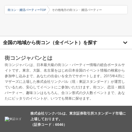
街コン・婚活パーティーTOP
その他地方の街コン・婚活パーティー
全国の地域から街コン（全イベント）を探す
街コンジャパンとは
街コンジャパンは、日本最大級の街コン・パーティー情報の総合ポータルサ
イトです。東京、大阪、名古屋をはじめ日本全国のイベント情報の検索から
参加申し込みまで、あなたの出会いを全力でサポートします。2015年4月に
マザーズに上場した株式会社リンクバル（現：東証スタンダード）が運営し
ているため、安心してイベントにご参加いただけます。街コン、恋活・婚活
パーティー、趣味コンはもちろん、合コン形式の少人数イベントまで、あな
たにピッタリのイベントが、いつでも簡単に探せます。
株式会社リンクバルは、東京証券取引所スタンダード市場に
上場しております。
（証券コード：6046）