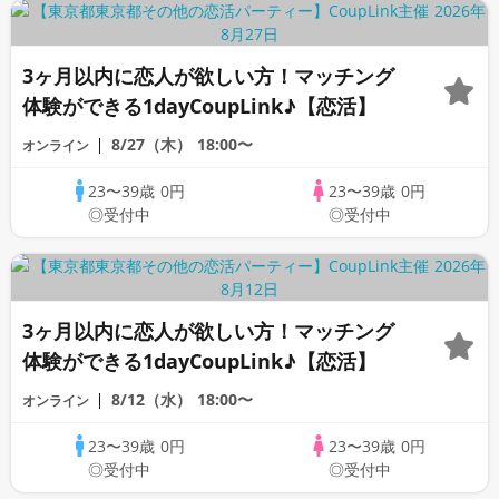
3ヶ月以内に恋人が欲しい方！マッチング
体験ができる1dayCoupLink♪【恋活】
8/27（木）
18:00〜
オンライン
23〜39歳
0円
23〜39歳
0円
◎受付中
◎受付中
3ヶ月以内に恋人が欲しい方！マッチング
体験ができる1dayCoupLink♪【恋活】
8/12（水）
18:00〜
オンライン
23〜39歳
0円
23〜39歳
0円
◎受付中
◎受付中