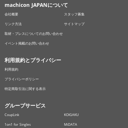
machicon JAPANについて
会社概要
スタッフ募集
リンク方法
サイトマップ
取材・プレスについてのお問い合わせ
イベント掲載のお問い合わせ
利用規約とプライバシー
利用規約
プライバシーポリシー
特定商取引法に関する表示
グループサービス
CoupLink
KOIGAKU
1on1 for Singles
MiDATA