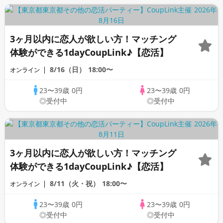
3ヶ月以内に恋人が欲しい方！マッチング
体験ができる1dayCoupLink♪【恋活】
8/16（日）
18:00〜
オンライン
23〜39歳
0円
23〜39歳
0円
◎受付中
◎受付中
3ヶ月以内に恋人が欲しい方！マッチング
体験ができる1dayCoupLink♪【恋活】
8/11（火・祝）
18:00〜
オンライン
23〜39歳
0円
23〜39歳
0円
◎受付中
◎受付中