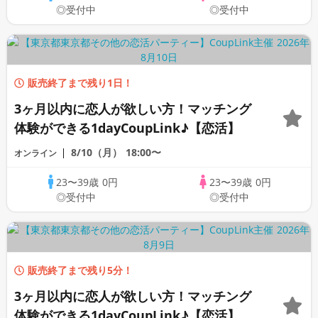
◎受付中
◎受付中
販売終了まで残り1日！
3ヶ月以内に恋人が欲しい方！マッチング
体験ができる1dayCoupLink♪【恋活】
8/10（月）
18:00〜
オンライン
23〜39歳
0円
23〜39歳
0円
◎受付中
◎受付中
販売終了まで残り5分！
3ヶ月以内に恋人が欲しい方！マッチング
体験ができる1dayCoupLink♪【恋活】