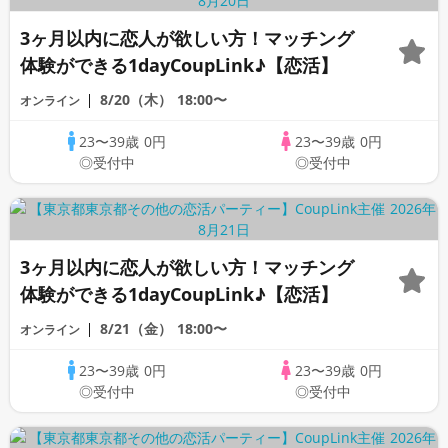
3ヶ月以内に恋人が欲しい方！マッチング
体験ができる1dayCoupLink♪【恋活】
8/20（木）
18:00〜
オンライン
23〜39歳
0円
23〜39歳
0円
◎受付中
◎受付中
3ヶ月以内に恋人が欲しい方！マッチング
体験ができる1dayCoupLink♪【恋活】
8/21（金）
18:00〜
オンライン
23〜39歳
0円
23〜39歳
0円
◎受付中
◎受付中