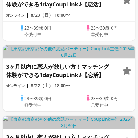
体験ができる1dayCoupLink♪【恋活】
8/23（日）
18:00〜
オンライン
23〜39歳
0円
23〜39歳
0円
◎受付中
◎受付中
3ヶ月以内に恋人が欲しい方！マッチング
体験ができる1dayCoupLink♪【恋活】
8/22（土）
18:00〜
オンライン
23〜39歳
0円
23〜39歳
0円
◎受付中
◎受付中
3ヶ月以内に恋人が欲しい方！マッチング