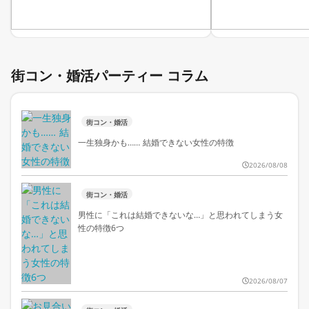
街コン・婚活パーティー コラム
街コン・婚活
一生独身かも…… 結婚できない女性の特徴
2026/08/08
街コン・婚活
男性に「これは結婚できないな…」と思われてしまう女
性の特徴6つ
2026/08/07