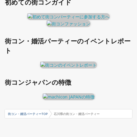
初めての街コンガイド
街コン・婚活パーティーのイベントレポー
ト
街コンジャパンの特徴
街コン・婚活パーティーTOP
石川県の街コン・婚活パーティー