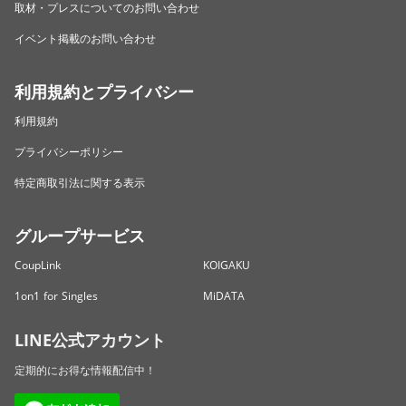
取材・プレスについてのお問い合わせ
イベント掲載のお問い合わせ
利用規約とプライバシー
利用規約
プライバシーポリシー
特定商取引法に関する表示
グループサービス
CoupLink
KOIGAKU
1on1 for Singles
MiDATA
LINE公式アカウント
定期的にお得な情報配信中！