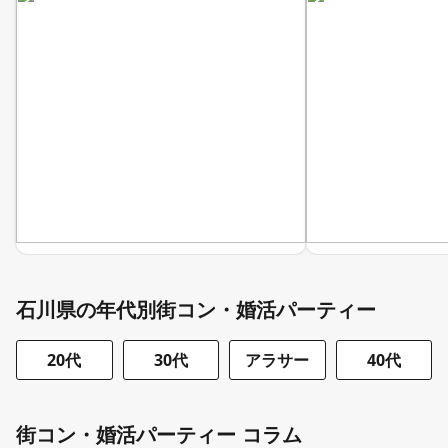
石川県の年代別街コン・婚活パーティー
20代
30代
アラサー
40代
街コン・婚活パーティー コラム