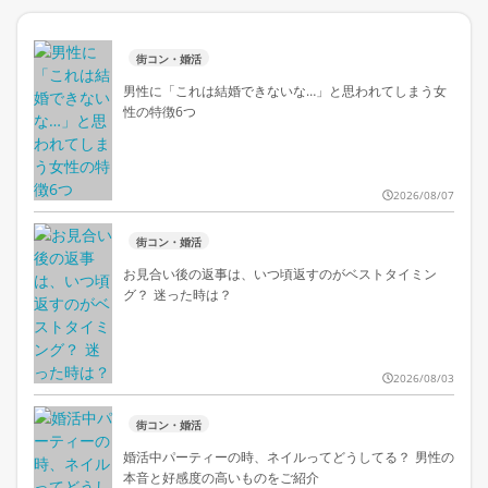
街コン・婚活
男性に「これは結婚できないな…」と思われてしまう女
性の特徴6つ
2026/08/07
街コン・婚活
お見合い後の返事は、いつ頃返すのがベストタイミン
グ？ 迷った時は？
2026/08/03
街コン・婚活
婚活中パーティーの時、ネイルってどうしてる？ 男性の
本音と好感度の高いものをご紹介