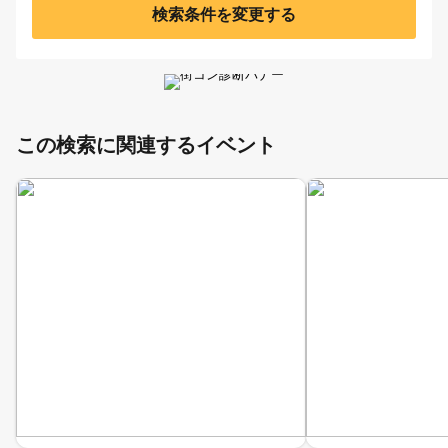
検索条件を変更する
この検索に関連するイベント