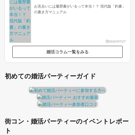
お見合いには履歴書がいるって本当！？ 現代版「釣書」
の書き方マニュアル
2026/07/27
婚活コラム一覧をみる
初めての婚活パーティーガイド
街コン・婚活パーティーのイベントレポー
ト