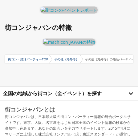
街コンジャパンの特徴
街コン・婚活パーティーTOP
その他（海外等）
その他（海外等）の婚活パーティー・
全国の地域から街コン（全イベント）を探す
街コンジャパンとは
街コンジャパンは、日本最大級の街コン・パーティー情報の総合ポータルサ
イトです。東京、大阪、名古屋をはじめ日本全国のイベント情報の検索から
参加申し込みまで、あなたの出会いを全力でサポートします。2015年4月に
マザーズに上場した株式会社リンクバル（現：東証スタンダード）が運営し