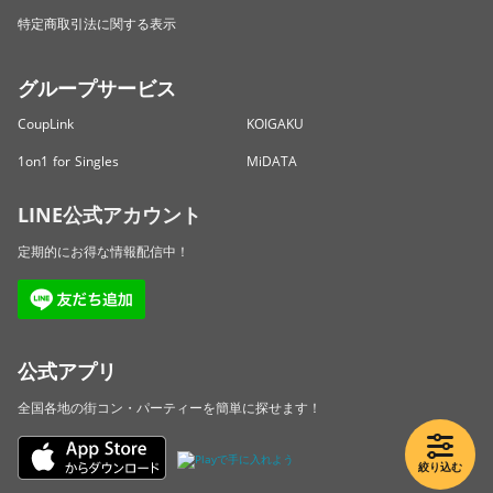
特定商取引法に関する表示
グループサービス
CoupLink
KOIGAKU
1on1 for Singles
MiDATA
LINE公式アカウント
定期的にお得な情報配信中！
公式アプリ
全国各地の街コン・パーティーを簡単に探せます！
絞り込む