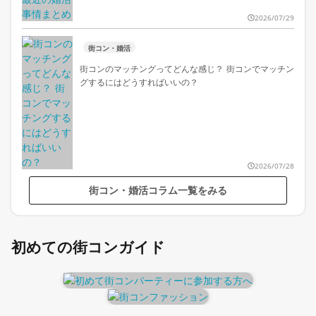
2026/07/29
街コン・婚活
街コンのマッチングってどんな感じ？ 街コンでマッチン
グするにはどうすればいいの？
2026/07/28
街コン・婚活コラム一覧をみる
初めての街コンガイド