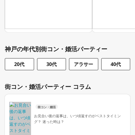
神戸の年代別街コン・婚活パーティー
20代
30代
アラサー
40代
街コン・婚活パーティー コラム
街コン・婚活
お見合い後の返事は、いつ頃返すのがベストタイミン
グ？ 迷った時は？