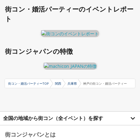
街コン・婚活パーティーのイベントレポー
ト
街コンジャパンの特徴
街コン・婚活パーティーTOP
関西
兵庫県
神戸の街コン・婚活パーティー
全国の地域から街コン（全イベント）を探す
街コンジャパンとは