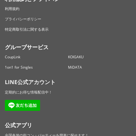
利用規約
プライバシーポリシー
特定商取引法に関する表示
グループサービス
CoupLink
KOIGAKU
1on1 for Singles
MiDATA
LINE公式アカウント
定期的にお得な情報配信中！
公式アプリ
全国各地の街コン・パーティーを簡単に探せます！