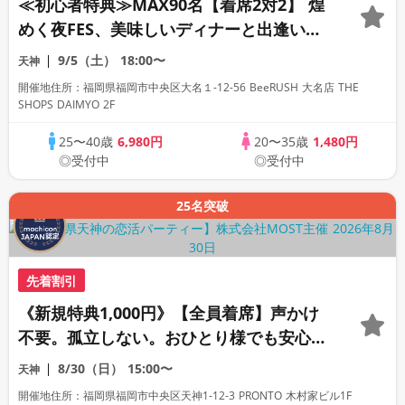
≪初心者特典≫MAX90名【着席2対2】 煌
めく夜FES、美味しいディナーと出逢いの
フルコース。
9/5（土）
18:00〜
天神
開催地住所：福岡県福岡市中央区大名１-12-56 BeeRUSH 大名店 THE
SHOPS DAIMYO 2F
25〜40歳
6,980円
20〜35歳
1,480円
◎受付中
◎受付中
25名突破
先着割引
《新規特典1,000円》【全員着席】声かけ
不要。孤立しない。おひとり様でも安心の
2on2恋活パーティ。
8/30（日）
15:00〜
天神
開催地住所：福岡県福岡市中央区天神1-12-3 PRONTO 木村家ビル1F