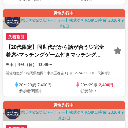
男性先行中!
先着割引
【20代限定】同世代だから話が合う♡完全
着席×マッチングゲーム付きマッチングコ
ン
9/6（日）
13:45〜
天神
開催地住所：福岡県福岡市中央区春吉3丁目12-24-2 BLUGE天神1階
20〜29歳
7,400円
20〜29歳
2,400円
参加者調整中
◎受付中
男性先行中!