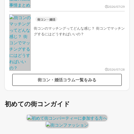
2026/07/29
街コン・婚活
街コンのマッチングってどんな感じ？ 街コンでマッチン
グするにはどうすればいいの？
2026/07/28
街コン・婚活コラム一覧をみる
初めての街コンガイド