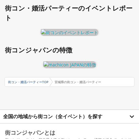
街コン・婚活パーティーのイベントレポー
ト
街コンジャパンの特徴
街コン・婚活パーティーTOP
宮城県の街コン・婚活パーティー
全国の地域から街コン（全イベント）を探す
街コンジャパンとは