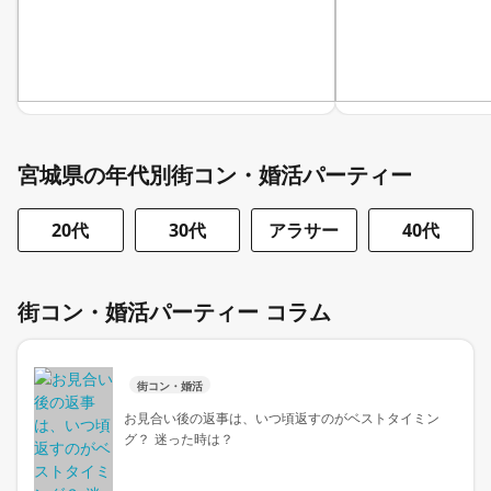
宮城県の年代別街コン・婚活パーティー
20代
30代
アラサー
40代
街コン・婚活パーティー コラム
街コン・婚活
お見合い後の返事は、いつ頃返すのがベストタイミン
グ？ 迷った時は？