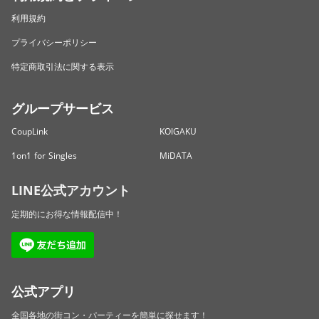
利用規約
プライバシーポリシー
特定商取引法に関する表示
グループサービス
CoupLink
KOIGAKU
1on1 for Singles
MiDATA
LINE公式アカウント
定期的にお得な情報配信中！
公式アプリ
全国各地の街コン・パーティーを簡単に探せます！