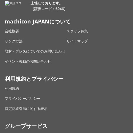
上場しております。
（証券コード：6046）
machicon JAPANについて
会社概要
スタッフ募集
リンク方法
サイトマップ
取材・プレスについてのお問い合わせ
イベント掲載のお問い合わせ
利用規約とプライバシー
利用規約
プライバシーポリシー
特定商取引法に関する表示
グループサービス