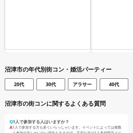
沼津市の年代別街コン・婚活パーティー
20代
30代
アラサー
40代
沼津市の街コンに関するよくある質問
Q
1人で参加する人はいますか？
A
1人で参加する方も多くいらっしゃいます。イベントによっては複数
人参加の方しかいない場合もあるので、不安な方は1人参加限定イベ