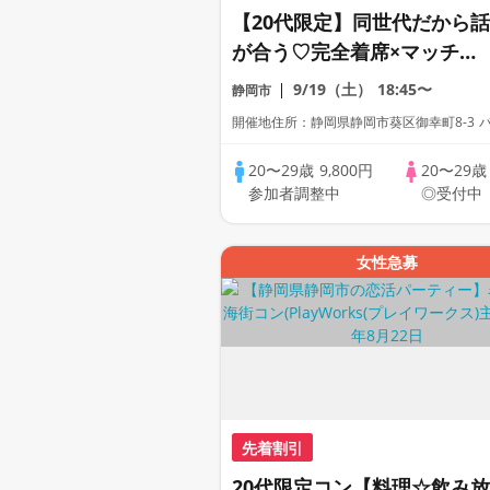
【20代限定】同世代だから話
が合う♡完全着席×マッチン
グゲーム付きマッチングコン
9/19（土）
18:45〜
静岡市
開催地住所：静岡県静岡市葵区御幸町8-3 パ
20〜29歳
9,800円
20〜29
参加者調整中
◎受付中
女性急募
先着割引
20代限定コン【料理☆飲み放