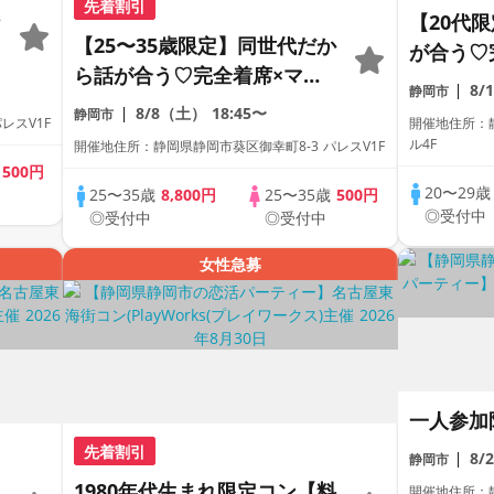
先着割引
【20代
【25〜35歳限定】同世代だか
が合う♡
ら話が合う♡完全着席×マッ
グゲーム
8/
静岡市
チングゲーム付きマッチング
8/8（土）
18:45〜
静岡市
レスV1F
開催地住所：
コン
ル4F
開催地住所：静岡県静岡市葵区御幸町8-3 パレスV1F
歳
500円
20〜29
25〜35歳
8,800円
25〜35歳
500円
◎受付中
◎受付中
◎受付中
女性急募
一人参加
先着割引
8/
静岡市
1980年代生まれ限定コン【料
開催地住所：静