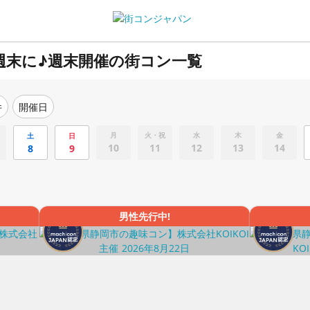
週末に♪週末開催の街コン一覧
件
開催日
月
火・祝
水
木
金
土
日
10
11
12
13
14
8
9
男性先行中!