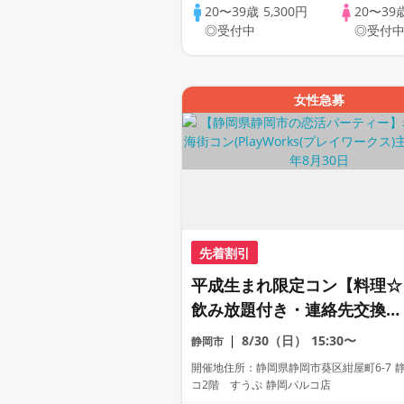
20〜39歳
5,300円
20〜39
◎受付中
◎受付
女性急募
先着割引
平成生まれ限定コン【料理☆
飲み放題付き・連絡先交換あ
り・完全着席型】１名参加多
8/30（日）
15:30〜
静岡市
数・初参加も大歓迎☆
開催地住所：静岡県静岡市葵区紺屋町6-7 
コ2階 すうぷ 静岡パルコ店