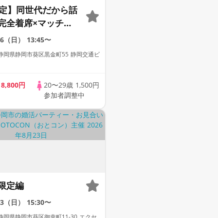
限定】同世代だから話
完全着席×マッチン
付きマッチングコン
16（日）
13:45〜
静岡県静岡市葵区黒金町55 静岡交通ビ
歳
8,800円
20〜29歳
1,500円
参加者調整中
限定編
23（日）
15:30〜
岡県静岡市葵区御幸町11-30 エクセ